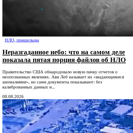
НЛО, пришельцы
Неразгаданное небо: что на самом деле
показала пятая порция файлов об НЛО
Правительство США обнародовало новую пачку отчетов о
неопознанных явлениях. Ави Леб называет их «выдающимися
аномалиями», но сами документы показывают: без
калиброванных данных и...
08.08.2026