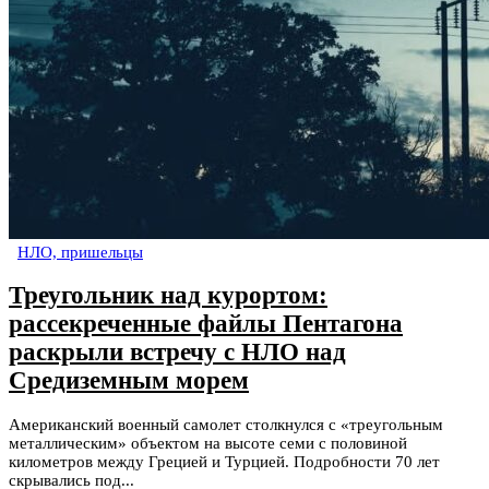
НЛО, пришельцы
Треугольник над курортом:
рассекреченные файлы Пентагона
раскрыли встречу с НЛО над
Средиземным морем
Американский военный самолет столкнулся с «треугольным
металлическим» объектом на высоте семи с половиной
километров между Грецией и Турцией. Подробности 70 лет
скрывались под...