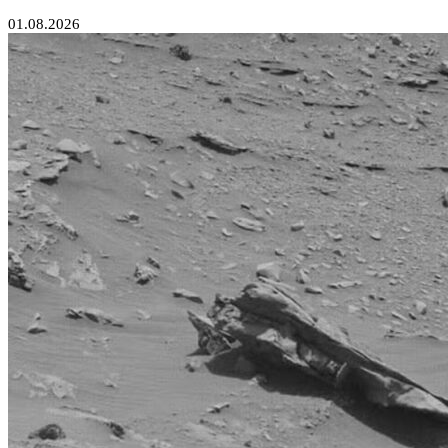
01.08.2026