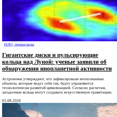
НЛО, пришельцы
Гигантские диски и пульсирующие
кольца над Луной: ученые заявили об
обнаружении инопланетной активности
Астрономы утверждают, что зафиксировали неопознанные
объекты, которые ведут себя так, будто управляются
технологически развитой цивилизацией. Согласно расчетам,
загадочные кольца могут создавать искусственную гравитацию.
05.08.2026