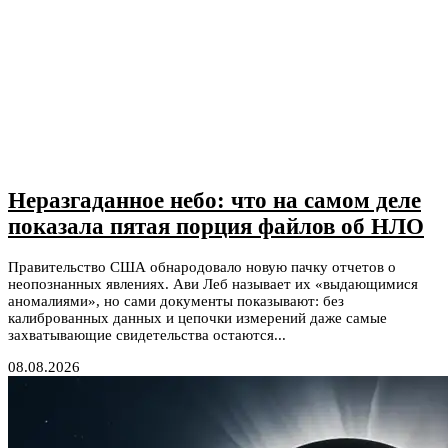
Неразгаданное небо: что на самом деле
показала пятая порция файлов об НЛО
Правительство США обнародовало новую пачку отчетов о
неопознанных явлениях. Ави Леб называет их «выдающимися
аномалиями», но сами документы показывают: без
калиброванных данных и цепочки измерений даже самые
захватывающие свидетельства остаются...
08.08.2026