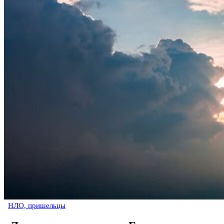
НЛО, пришельцы