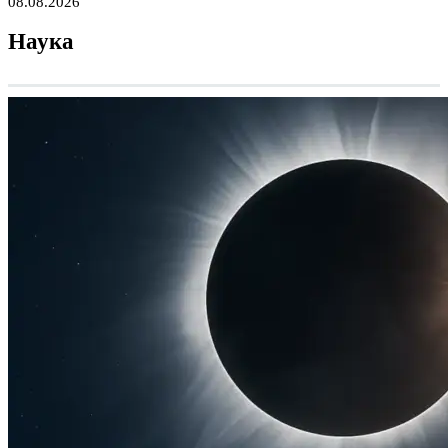
08.08.2026
Наука