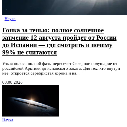
Наука
Гонка за тенью: полное солнечное
затмение 12 августа пройдет от России
до Испании — где смотреть и почему
99% не считаются
Узкая полоса полной фазы пересечет Северное полушарие от
российской Арктики до испанского заката. Для тех, кто внутри
нее, откроется серебристая корона и на...
08.08.2026
Наука