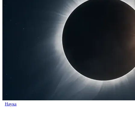
Наука