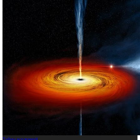
Тайны вселенной