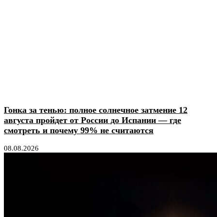
Гонка за тенью: полное солнечное затмение 12
августа пройдет от России до Испании — где
смотреть и почему 99% не считаются
08.08.2026