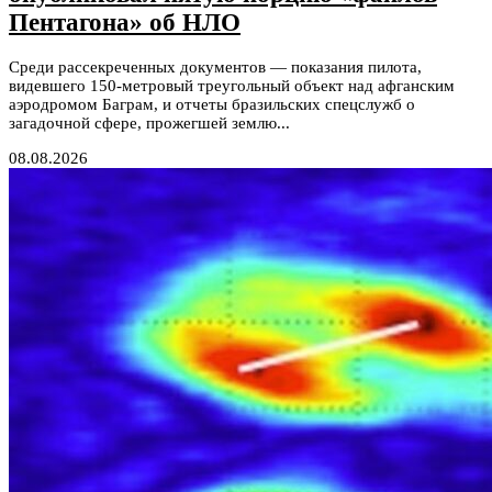
Пентагона» об НЛО
Среди рассекреченных документов — показания пилота,
видевшего 150-метровый треугольный объект над афганским
аэродромом Баграм, и отчеты бразильских спецслужб о
загадочной сфере, прожегшей землю...
08.08.2026