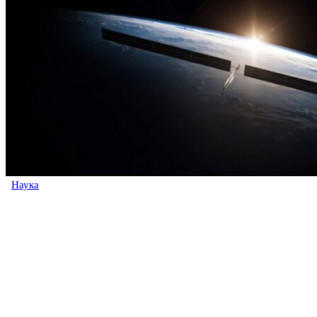
Наука