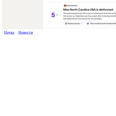
Наука
Новости