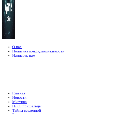
О нас
Политика конфиденциальности
Написать нам
Главная
Новости
Мистика
НЛО, пришельцы
Тайны вселенной