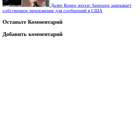
Далее
Конец эпохи: Samsung закрывает
собственное приложение для сообщений в США
Оставьте Комментарий
Добавить комментарий