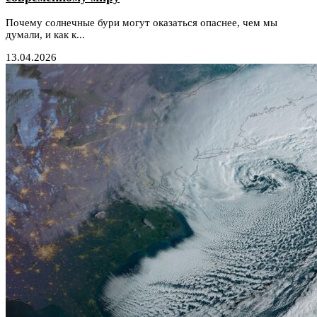
Почему солнечные бури могут оказаться опаснее, чем мы
думали, и как к...
13.04.2026