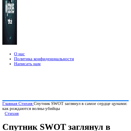
О нас
Политика конфиденциальности
Написать нам
Главная
Стихия
Спутник SWOT заглянул в самое сердце цунами:
как рождаются волны-убийцы
Стихия
Спутник SWOT заглянул в