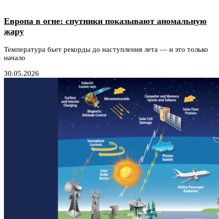
Европа в огне: спутники показывают аномальную
жару
Температура бьет рекорды до наступления лета — и это только
начало
30.05.2026