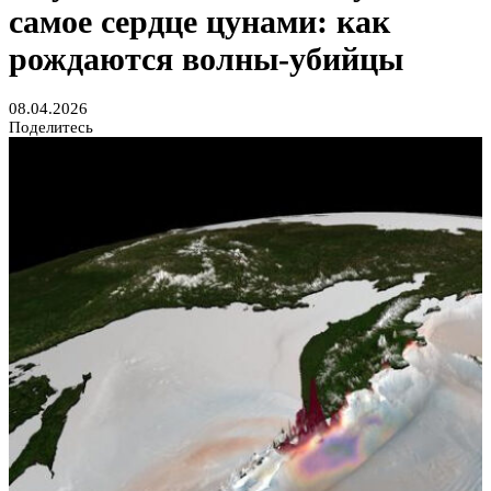
самое сердце цунами: как
рождаются волны-убийцы
08.04.2026
Поделитесь