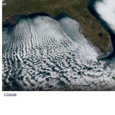
Стихия