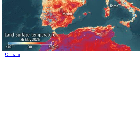
Стихия