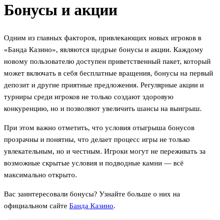
Бонусы и акции
Одним из главных факторов, привлекающих новых игроков в
«Банда Казино», являются щедрые бонусы и акции. Каждому
новому пользователю доступен приветственный пакет, который
может включать в себя бесплатные вращения, бонусы на первый
депозит и другие приятные предложения. Регулярные акции и
турниры среди игроков не только создают здоровую
конкуренцию, но и позволяют увеличить шансы на выигрыш.
При этом важно отметить, что условия отыгрыша бонусов
прозрачны и понятны, что делает процесс игры не только
увлекательным, но и честным. Игроки могут не переживать за
возможные скрытые условия и подводные камни — всё
максимально открыто.
Вас заинтересовали бонусы? Узнайте больше о них на
официальном сайте
Банда Казино
.