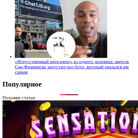
«Искусственный интеллект» из одного человека: житель
Сан-Франциско запустил чат-бота, который оказался им
самим
Популярное
Похожие статьи