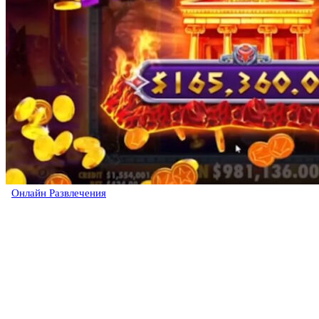
Онлайн Развлечения