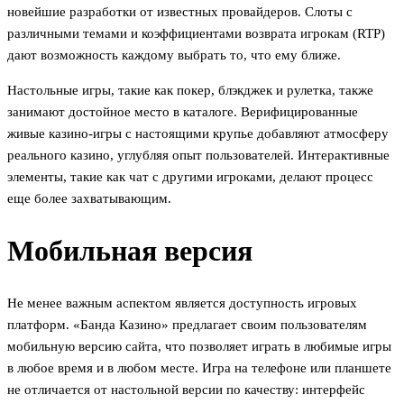
новейшие разработки от известных провайдеров. Слоты с
различными темами и коэффициентами возврата игрокам (RTP)
дают возможность каждому выбрать то, что ему ближе.
Настольные игры, такие как покер, блэкджек и рулетка, также
занимают достойное место в каталоге. Верифицированные
живые казино-игры с настоящими крупье добавляют атмосферу
реального казино, углубляя опыт пользователей. Интерактивные
элементы, такие как чат с другими игроками, делают процесс
еще более захватывающим.
Мобильная версия
Не менее важным аспектом является доступность игровых
платформ. «Банда Казино» предлагает своим пользователям
мобильную версию сайта, что позволяет играть в любимые игры
в любое время и в любом месте. Игра на телефоне или планшете
не отличается от настольной версии по качеству: интерфейс