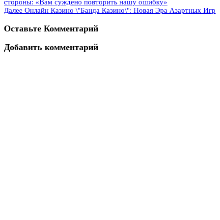
стороны: «Вам суждено повторить нашу ошибку»
Далее
Онлайн Казино \"Банда Казино\": Новая Эра Азартных Игр
Оставьте Комментарий
Добавить комментарий