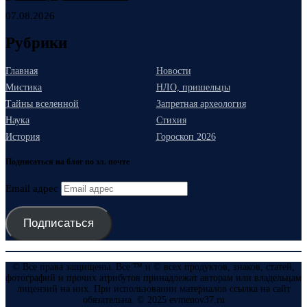
07.08.2026
Рубрики
Главная
Новости
Мистика
НЛО, пришельцы
Тайны вселенной
Запретная археология
Наука
Стихия
История
Гороскоп 2026
Подписаться на блог по эл. почте
Email адрес
Подписаться
© Все права защищены. Все ™ и © всех продуктов, знаков, статей,
фотографий и прочих атрибутов принадлежат авторам или владельцам
лицензий на них. При использовании материалов ссылка на сайт
обязательна. © 2025 evmenov37.ru