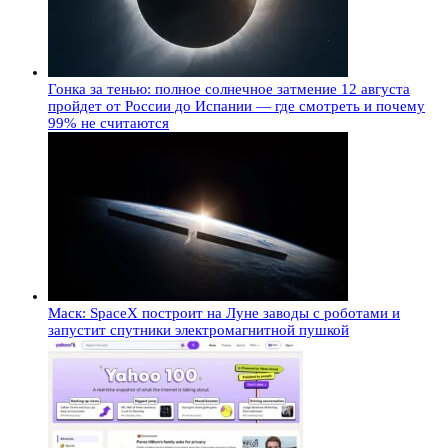
Гонка за тенью: полное солнечное затмение 12 августа
пройдет от России до Испании — где смотреть и почему
99% не считаются
Маск: SpaceX построит на Луне заводы с роботами и
запустит спутники электромагнитной пушкой