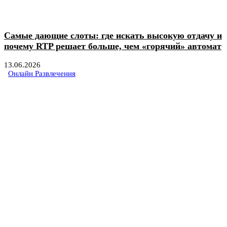
Самые дающие слоты: где искать высокую отдачу и
почему RTP решает больше, чем «горячий» автомат
13.06.2026
Онлайн Развлечения