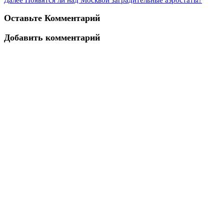
Оставьте Комментарий
Добавить комментарий