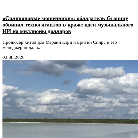
«Силиконовые мошенники»: обладатель Grammy
обвинил техногигантов в краже идеи музыкального
ИИ на миллионы долларов
Продюсер хитов для Мэрайи Кэри и Бритни Спирс и его
менеджер подали...
03.08.2026