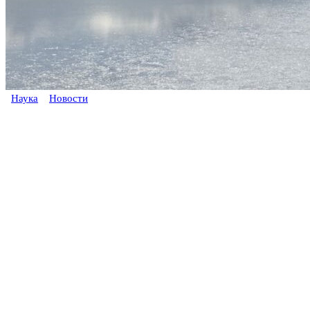
Наука
Новости