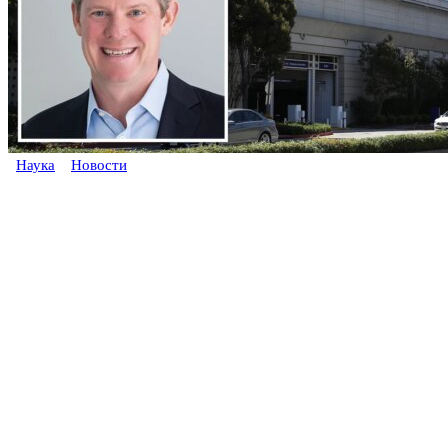
Наука
Новости