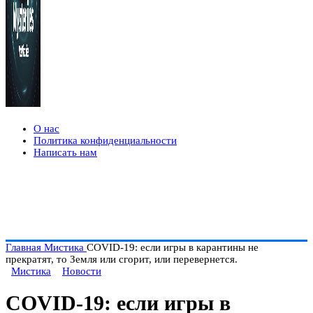
О нас
Политика конфиденциальности
Написать нам
Главная
Мистика
COVID-19: если игры в карантины не
прекратят, то Земля или сгорит, или перевернется.
Мистика
Новости
COVID-19: если игры в