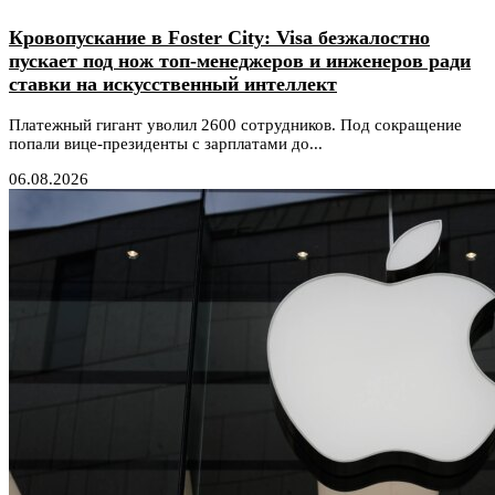
Кровопускание в Foster City: Visa безжалостно
пускает под нож топ-менеджеров и инженеров ради
ставки на искусственный интеллект
Платежный гигант уволил 2600 сотрудников. Под сокращение
попали вице-президенты с зарплатами до...
06.08.2026