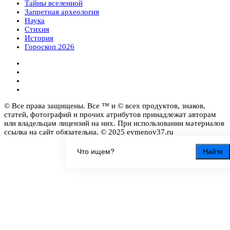
Тайны вселенной
Запретная археология
Наука
Стихия
История
Гороскоп 2026
© Все права защищены. Все ™ и © всех продуктов, знаков,
статей, фотографий и прочих атрибутов принадлежат авторам
или владельцам лицензий на них. При использовании материалов
ссылка на сайт обязательна. © 2025 evmenov37.ru
Найти