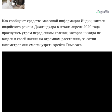
Как сообщают средства массовой информации Индии, жители
индийского района Джаландхара в начале апреля 2020 года
проснулись утром перед лицом явления, которое никогда не
видели в своей жизни: на огромном расстоянии, за сотни
километров они смогли узреть хребты Гималаев: