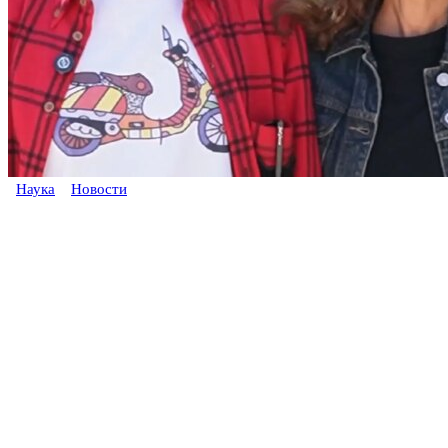
Наука
Новости