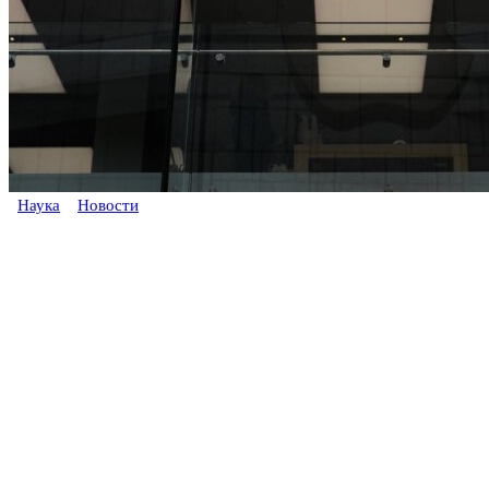
Наука
Новости