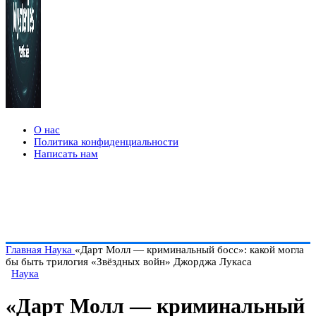
О нас
Политика конфиденциальности
Написать нам
Главная
Наука
«Дарт Молл — криминальный босс»: какой могла
бы быть трилогия «Звёздных войн» Джорджа Лукаса
Наука
«Дарт Молл — криминальный