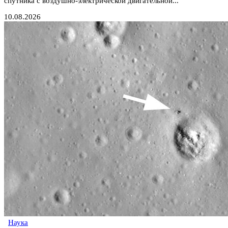
спутника с воздушно-электрической двигательной...
10.08.2026
Наука