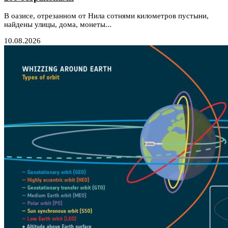
В оазисе, отрезанном от Нила сотнями километров пустыни,
найдены улицы, дома, монеты...
10.08.2026