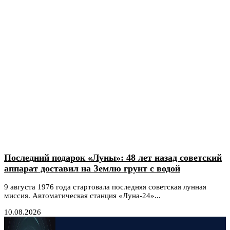
Последний подарок «Луны»: 48 лет назад советский
аппарат доставил на Землю грунт с водой
9 августа 1976 года стартовала последняя советская лунная
миссия. Автоматическая станция «Луна-24»...
10.08.2026