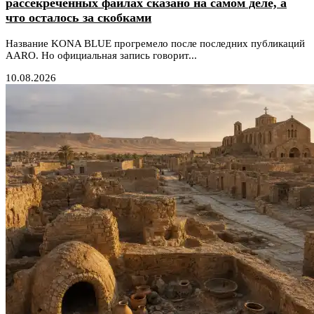
рассекреченных файлах сказано на самом деле, а
что осталось за скобками
Название KONA BLUE прогремело после последних публикаций
AARO. Но официальная запись говорит...
10.08.2026