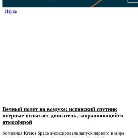
Наука
Вечный полет на воздухе: испанский спутник
впервые испытает двигатель, заправляющийся
атмосферой
Компания Kreios Space анонсировала запуск первого в мире