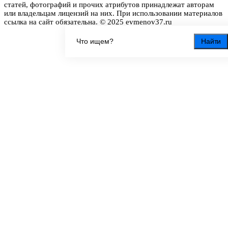
статей, фотографий и прочих атрибутов принадлежат авторам
или владельцам лицензий на них. При использовании материалов
ссылка на сайт обязательна. © 2025 evmenov37.ru
Найти