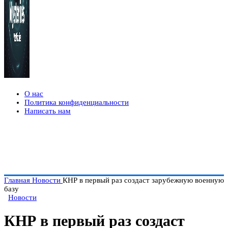
О нас
Политика конфиденциальности
Написать нам
Главная
Новости
КНР в первый раз создаст зарубежную военную
базу
Новости
КНР в первый раз создаст