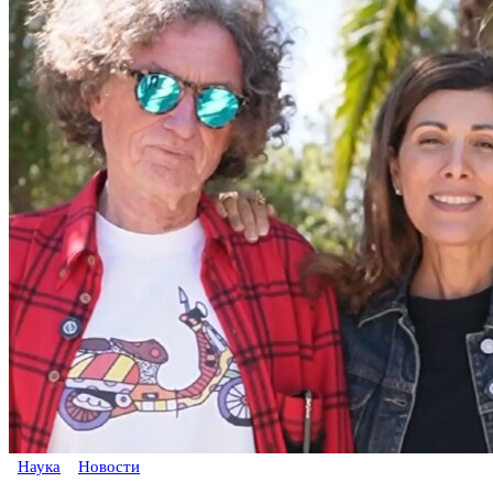
Наука
Новости