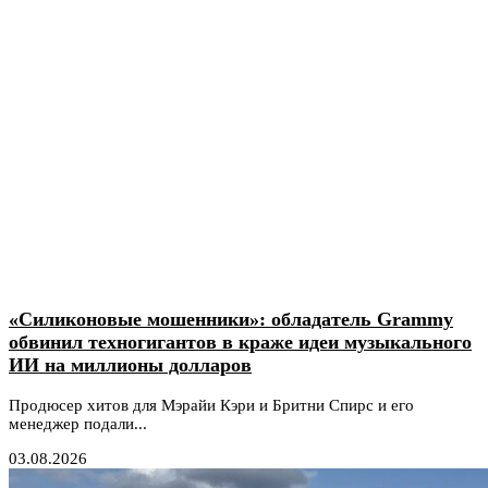
«Силиконовые мошенники»: обладатель Grammy
обвинил техногигантов в краже идеи музыкального
ИИ на миллионы долларов
Продюсер хитов для Мэрайи Кэри и Бритни Спирс и его
менеджер подали...
03.08.2026