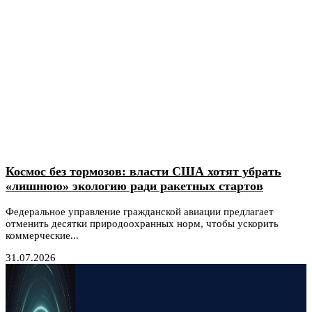
Космос без тормозов: власти США хотят убрать
«лишнюю» экологию ради ракетных стартов
Федеральное управление гражданской авиации предлагает
отменить десятки природоохранных норм, чтобы ускорить
коммерческие...
31.07.2026