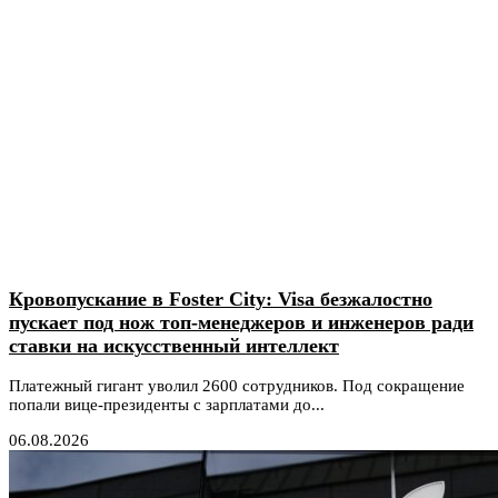
Кровопускание в Foster City: Visa безжалостно
пускает под нож топ-менеджеров и инженеров ради
ставки на искусственный интеллект
Платежный гигант уволил 2600 сотрудников. Под сокращение
попали вице-президенты с зарплатами до...
06.08.2026