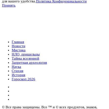
для вашего удобства.
Политика Конфиденциальности
Принять
Главная
Новости
Мистика
НЛО, пришельцы
Тайны вселенной
Запретная археология
Наука
Стихия
История
Гороскоп 2026
© Все права защищены. Все ™ и © всех продуктов, знаков,