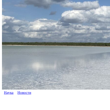
Наука
Новости