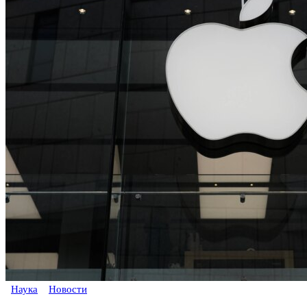
Наука
Новости