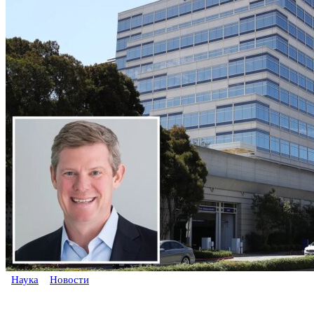
Наука
Новости