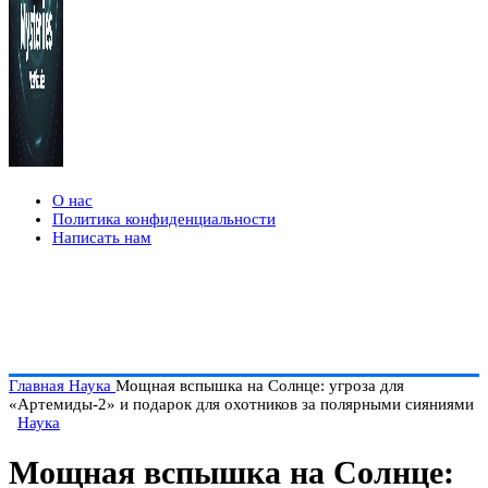
О нас
Политика конфиденциальности
Написать нам
Главная
Наука
Мощная вспышка на Солнце: угроза для
«Артемиды-2» и подарок для охотников за полярными сияниями
Наука
Мощная вспышка на Солнце: