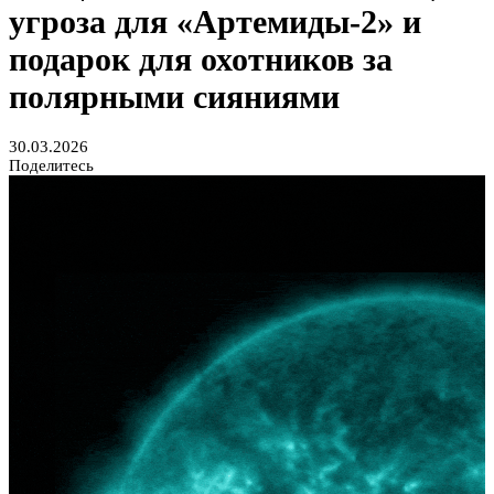
угроза для «Артемиды-2» и
подарок для охотников за
полярными сияниями
30.03.2026
Поделитесь