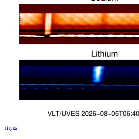
Наука