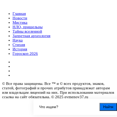
Главная
Новости
Мистика
НЛО, пришельцы
Тайны вселенной
Запретная археология
Наука
Стихия
История
Гороскоп 2026
© Все права защищены. Все ™ и © всех продуктов, знаков,
статей, фотографий и прочих атрибутов принадлежат авторам
или владельцам лицензий на них. При использовании материалов
ссылка на сайт обязательна. © 2025 evmenov37.ru
Найти