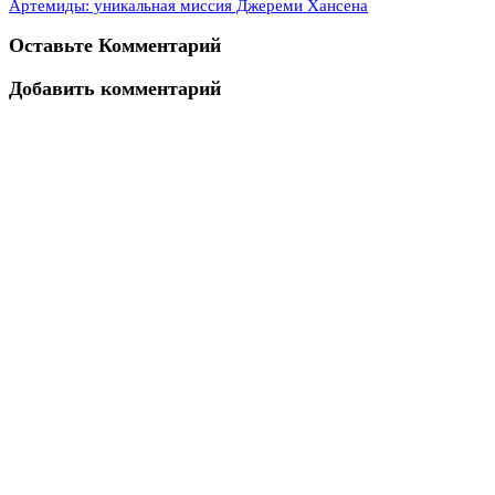
Артемиды: уникальная миссия Джереми Хансена
Оставьте Комментарий
Добавить комментарий