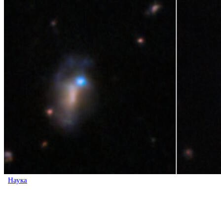
Наука