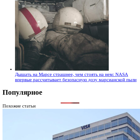
Дышать на Марсе страшнее, чем стоять на нем: NASA
впервые рассчитывает безопасную дозу марсианской пыли
Популярное
Похожие статьи