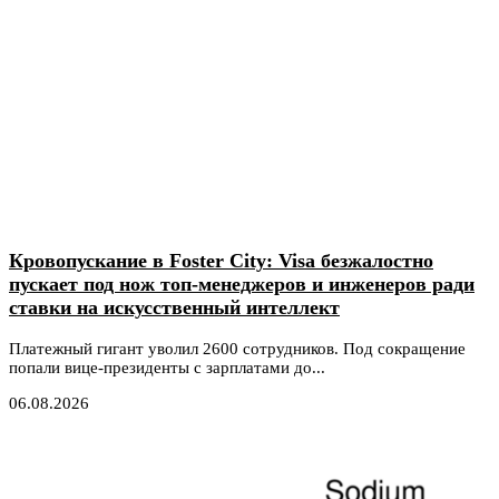
Кровопускание в Foster City: Visa безжалостно
пускает под нож топ-менеджеров и инженеров ради
ставки на искусственный интеллект
Платежный гигант уволил 2600 сотрудников. Под сокращение
попали вице-президенты с зарплатами до...
06.08.2026