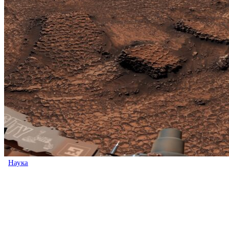
Наука