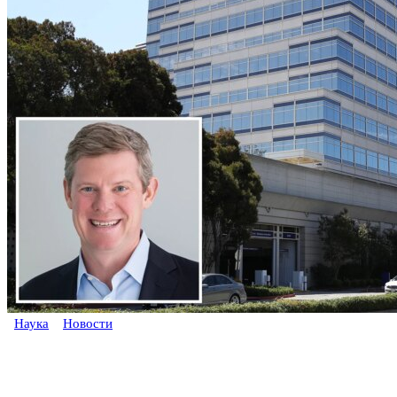
Наука
Новости