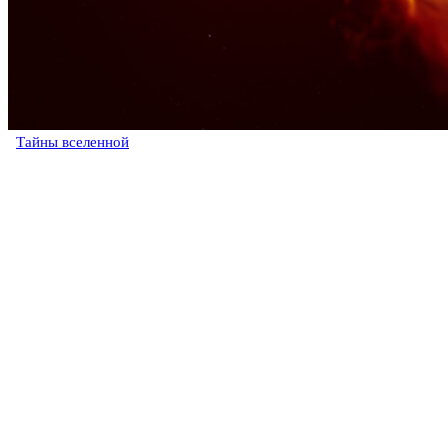
Тайны вселенной