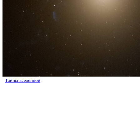
Тайны вселенной