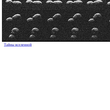
Тайны вселенной