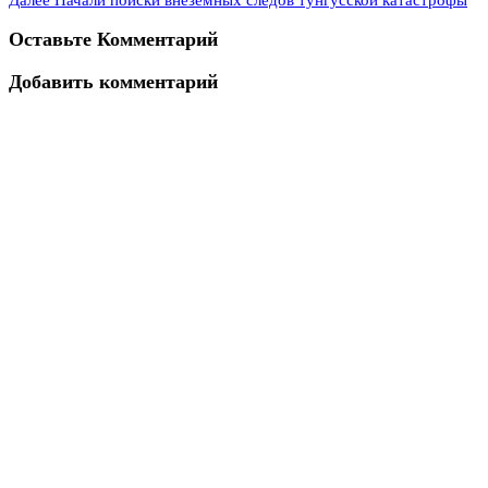
Оставьте Комментарий
Добавить комментарий