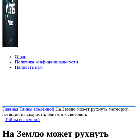
О нас
Политика конфиденциальности
Написать нам
Главная
Тайны вселенной
На Землю может рухнуть метеорит,
летящий на скорости, близкой к световой.
Тайны вселенной
На Землю может рухнуть