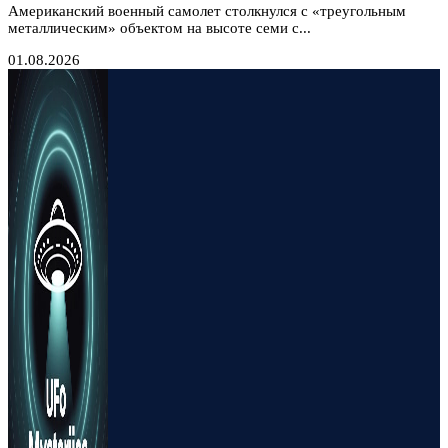
Американский военный самолет столкнулся с «треугольным
металлическим» объектом на высоте семи с...
01.08.2026