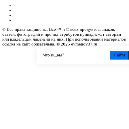
© Все права защищены. Все ™ и © всех продуктов, знаков,
статей, фотографий и прочих атрибутов принадлежат авторам
или владельцам лицензий на них. При использовании материалов
ссылка на сайт обязательна. © 2025 evmenov37.ru
Найти