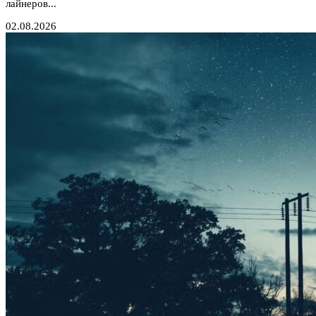
лайнеров...
02.08.2026