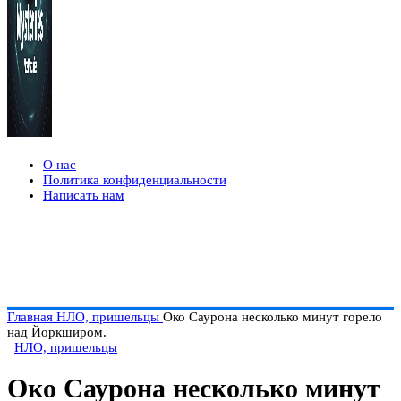
О нас
Политика конфиденциальности
Написать нам
Главная
НЛО, пришельцы
Око Саурона несколько минут горело
над Йоркширом.
НЛО, пришельцы
Око Саурона несколько минут