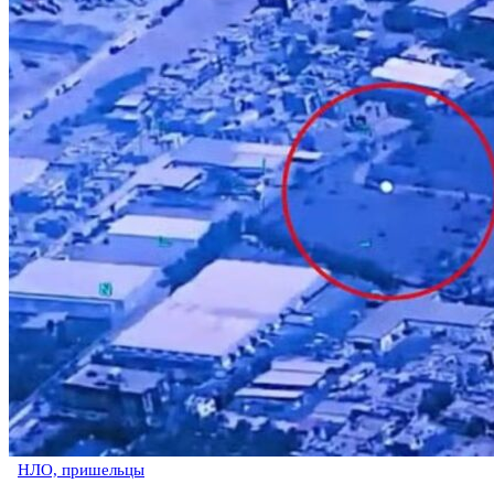
НЛО, пришельцы