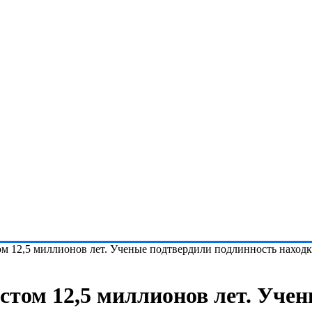
ом 12,5 миллионов лет. Ученые подтвердили подлинность находк
стом 12,5 миллионов лет. Уче