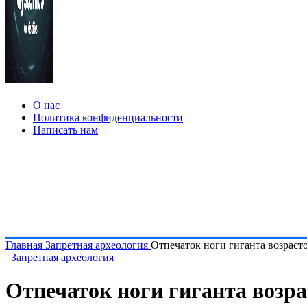
О нас
Политика конфиденциальности
Написать нам
Главная
Запретная археология
Отпечаток ноги гиганта возраст
Запретная археология
Отпечаток ноги гиганта возра