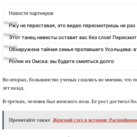
Новости партнеров
Ржу не переставая, это видео пересмотришь не раз
Этот танец невесты оставит вас без слов! Пересмот
Обнаружена тайная семья пропавшего Усольцева: в
Ролик из Омска: вы будете смеяться долго
Во-вторых, большинство ученых сошлись во мнении, что по
лет назад.
В-третьих, человек был женского пола. Ее рост достигал бол
Прочитайте также
Женский след в истории: Расшифровк