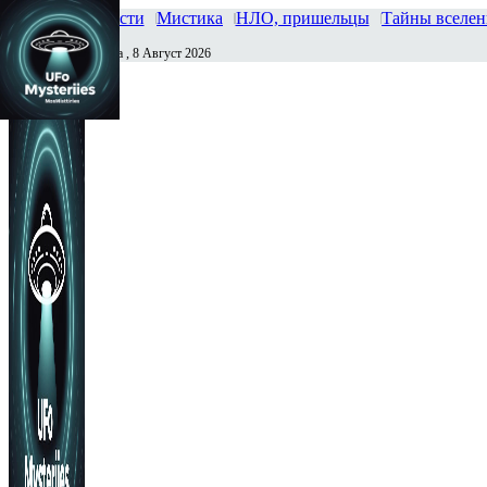
Главная
Новости
Мистика
НЛО, пришельцы
Тайны вселе
Суббота , 8 Август 2026
Сегодня