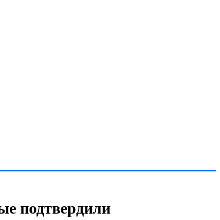
ные подтвердили