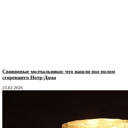
Свинцовые молчальники: что нашли под полом
сгоревшего Нотр-Дама
23.02.2026