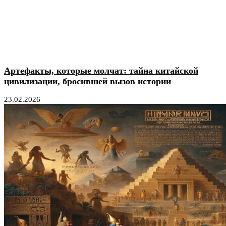
Артефакты, которые молчат: тайна китайской
цивилизации, бросившей вызов истории
23.02.2026