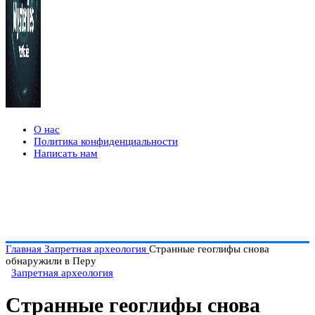
О нас
Политика конфиденциальности
Написать нам
Главная
Запретная археология
Странные геоглифы снова
обнаружили в Перу
Запретная археология
Странные геоглифы снова