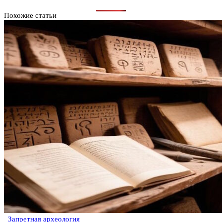
Похожие статьи
Запретная археология