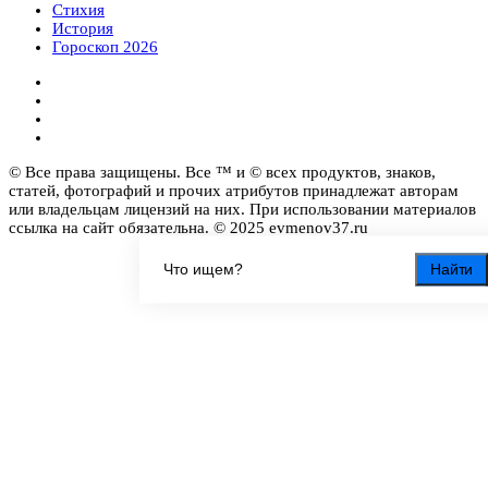
Стихия
История
Гороскоп 2026
© Все права защищены. Все ™ и © всех продуктов, знаков,
статей, фотографий и прочих атрибутов принадлежат авторам
или владельцам лицензий на них. При использовании материалов
ссылка на сайт обязательна. © 2025 evmenov37.ru
Найти