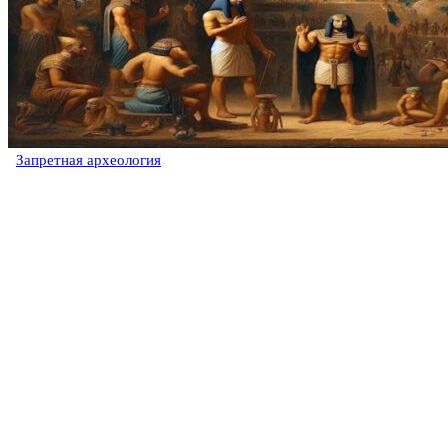
Запретная археология