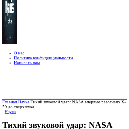
О нас
Политика конфиденциальности
Написать нам
Главная
Наука
Тихий звуковой удар: NASA впервые разогнало X-
59 до сверхзвука
Наука
Тихий звуковой удар: NASA