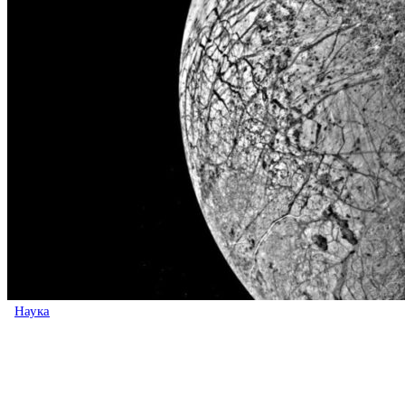
Наука