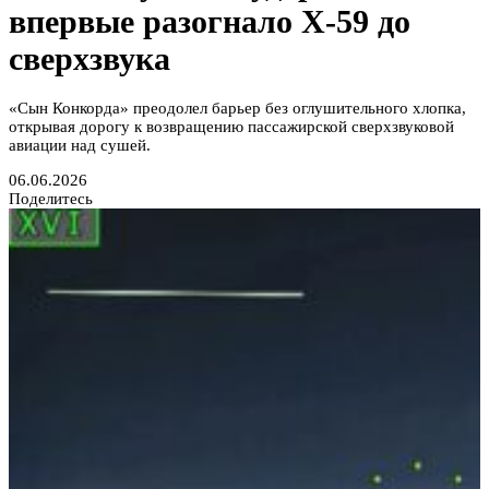
впервые разогнало X-59 до
сверхзвука
«Сын Конкорда» преодолел барьер без оглушительного хлопка,
открывая дорогу к возвращению пассажирской сверхзвуковой
авиации над сушей.
06.06.2026
Поделитесь