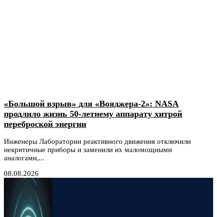
«Большой взрыв» для «Вояджера-2»: NASA
продлило жизнь 50-летнему аппарату хитрой
переброской энергии
Инженеры Лаборатории реактивного движения отключили
некритичные приборы и заменили их маломощными
аналогами,...
08.08.2026