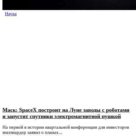
Наука
Маск: SpaceX построит на Луне заводы с роботами
и запустит спутники электромагнитной пушкой
На первой в истории квартальной конференции для инвесторов
миллиардер заявил о планах...