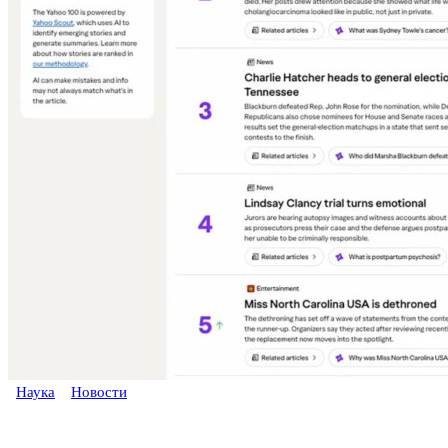
Наука
Новости