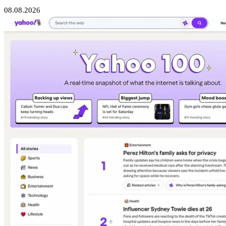
08.08.2026