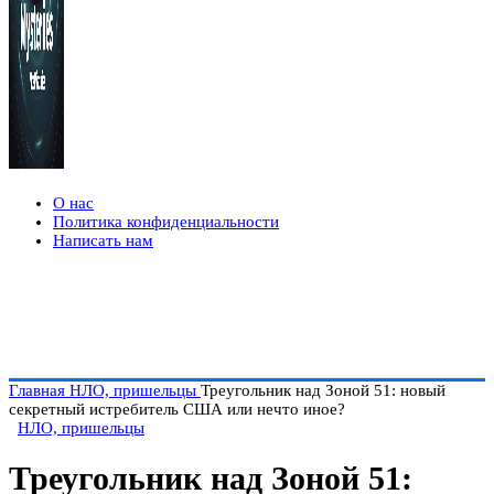
О нас
Политика конфиденциальности
Написать нам
Главная
НЛО, пришельцы
Треугольник над Зоной 51: новый
секретный истребитель США или нечто иное?
НЛО, пришельцы
Треугольник над Зоной 51: