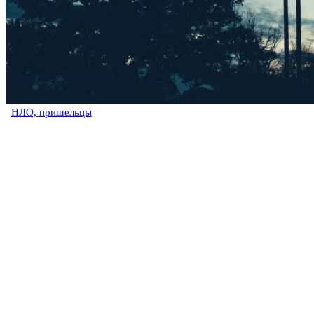
НЛО, пришельцы