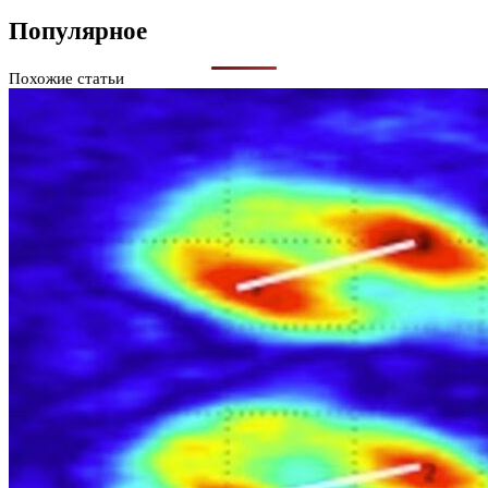
Популярное
Похожие статьи