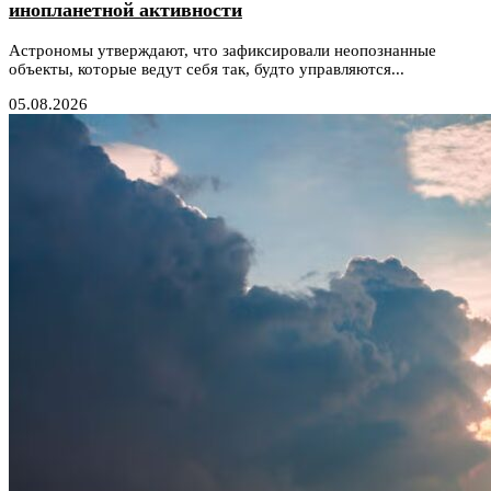
инопланетной активности
Астрономы утверждают, что зафиксировали неопознанные
объекты, которые ведут себя так, будто управляются...
05.08.2026