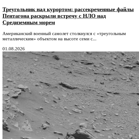
Треугольник над курортом: рассекреченные файлы
Пентагона раскрыли встречу с НЛО над
Средиземным морем
Американский военный самолет столкнулся с «треугольным
металлическим» объектом на высоте семи с...
01.08.2026