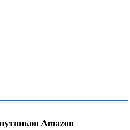
спутников Amazon