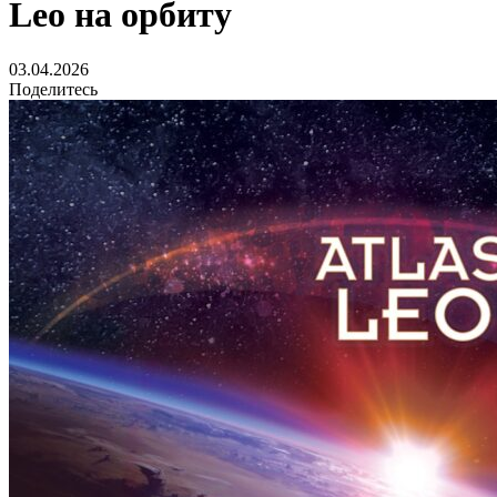
Leo на орбиту
03.04.2026
Поделитесь