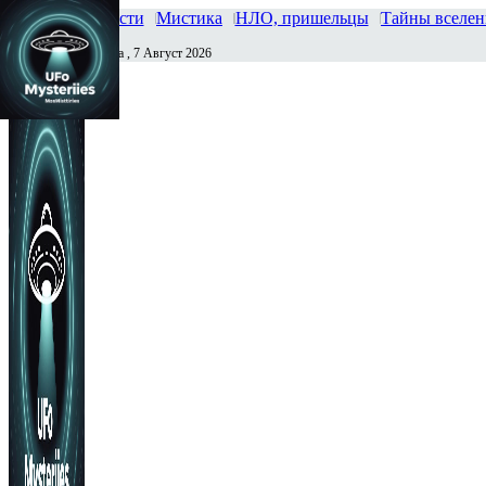
Главная
Новости
Мистика
НЛО, пришельцы
Тайны вселе
Пятница , 7 Август 2026
Сегодня