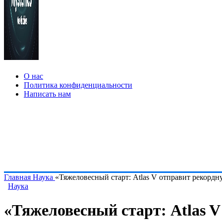
О нас
Политика конфиденциальности
Написать нам
Главная
Наука
«Тяжеловесный старт: Atlas V отправит рекорд
Наука
«Тяжеловесный старт: Atlas 