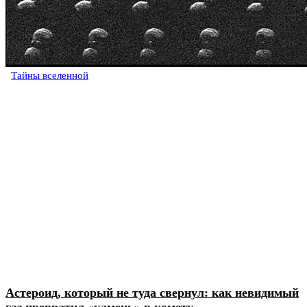
Тайны вселенной
Астероид, который не туда свернул: как невидимый