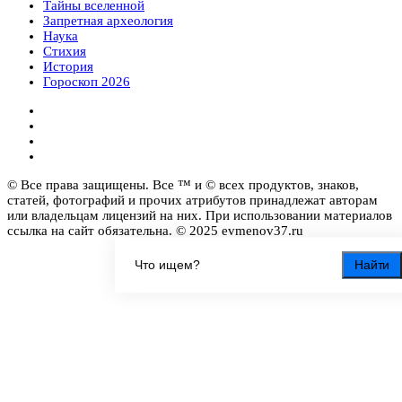
Тайны вселенной
Запретная археология
Наука
Стихия
История
Гороскоп 2026
© Все права защищены. Все ™ и © всех продуктов, знаков,
статей, фотографий и прочих атрибутов принадлежат авторам
или владельцам лицензий на них. При использовании материалов
ссылка на сайт обязательна. © 2025 evmenov37.ru
Найти