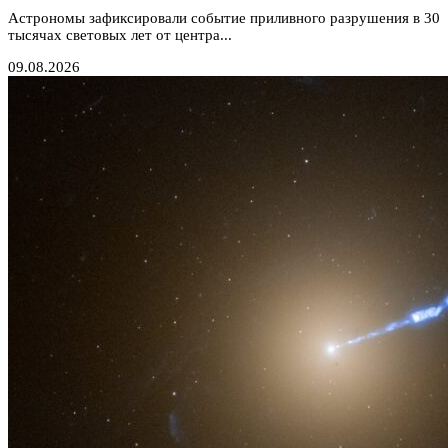
Астрономы зафиксировали событие приливного разрушения в 30
тысячах световых лет от центра...
09.08.2026