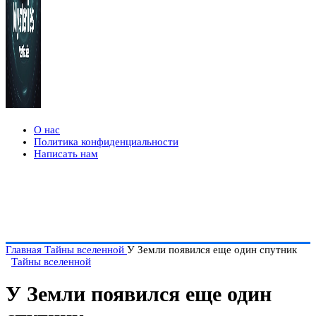
О нас
Политика конфиденциальности
Написать нам
Главная
Тайны вселенной
У Земли появился еще один спутник
Тайны вселенной
У Земли появился еще один