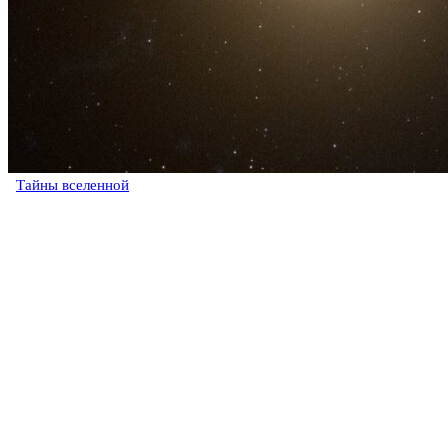
Тайны вселенной