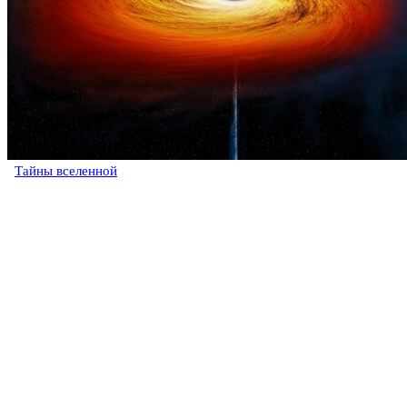
Тайны вселенной