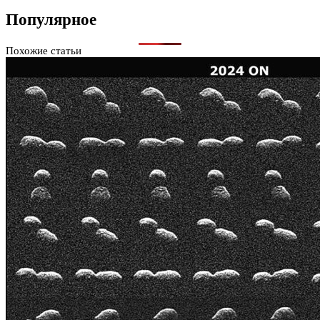
Популярное
Похожие статьи