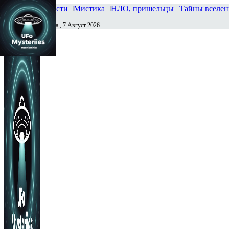
Главная
Новости
Мистика
НЛО, пришельцы
Тайны вселе
Пятница , 7 Август 2026
Сегодня