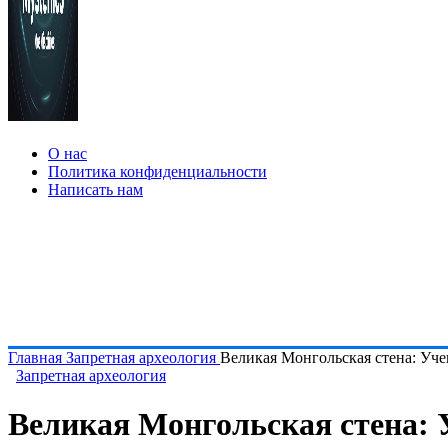
О нас
Политика конфиденциальности
Написать нам
Главная
Запретная археология
Великая Монгольская стена: Уч
Запретная археология
Великая Монгольская стена: 