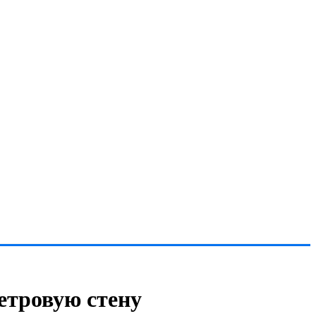
етровую стену