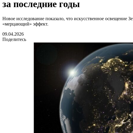
за последние годы
Новое исследование показало, что искусственное освещение З
«мерцающий» эффект.
09.04.2026
Поделитесь