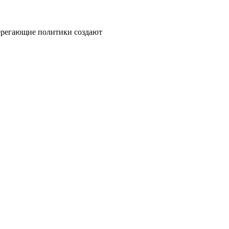
берегающие политики создают