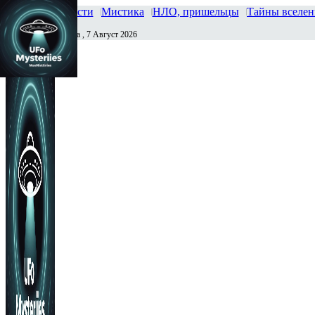
Главная
Новости
Мистика
НЛО, пришельцы
Тайны вселе
Пятница , 7 Август 2026
Сегодня