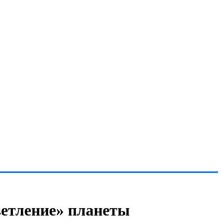
ветление» планеты