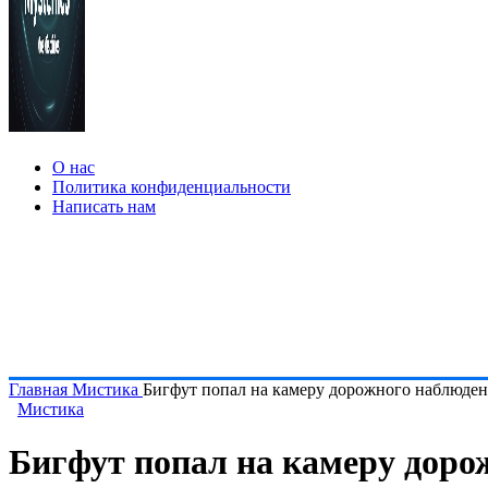
О нас
Политика конфиденциальности
Написать нам
Главная
Мистика
Бигфут попал на камеру дорожного наблюде
Мистика
Бигфут попал на камеру доро