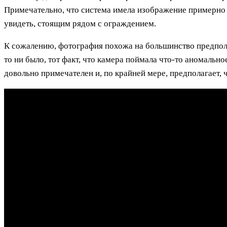
Примечательно, что система имела изображение примерно 
увидеть, стоящим рядом с ограждением.
К сожалению, фотография похожа на большинство предпол
то ни было, тот факт, что камера поймала что-то аномальн
довольно примечателен и, по крайней мере, предполагает, 