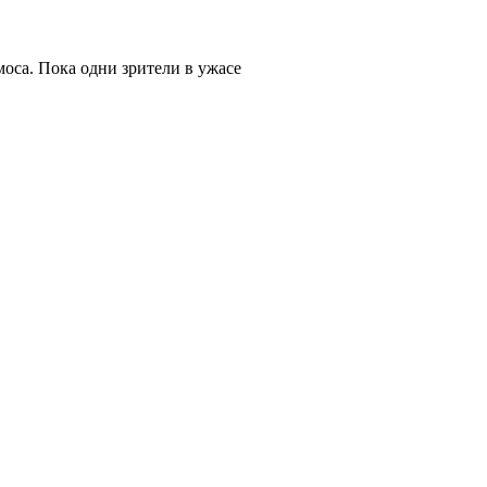
оса. Пока одни зрители в ужасе