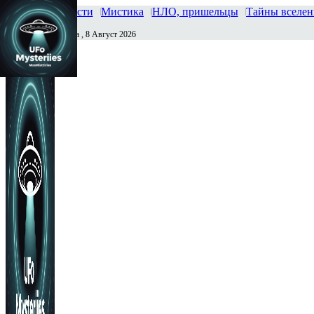
Главная
Новости
Мистика
НЛО, пришельцы
Тайны вселе
Суббота , 8 Август 2026
Сегодня