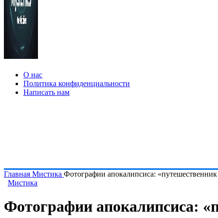
О нас
Политика конфиденциальности
Написать нам
Главная
Мистика
Фотографии апокалипсиса: «путешественник в
Мистика
Фотографии апокалипсиса: «п