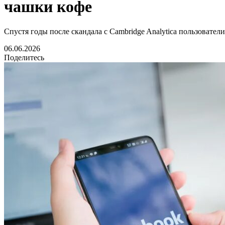
чашки кофе
Спустя годы после скандала с Cambridge Analytica пользоват
06.06.2026
Поделитесь