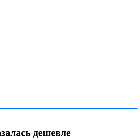
азалась дешевле