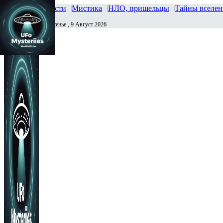
Главная
Новости
Мистика
НЛО, пришельцы
Тайны вселе
Воскресенье , 9 Август 2026
Сегодня