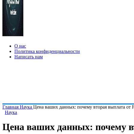
О нас
Политика конфиденциальности
Написать нам
Главная
Наука
Цена ваших данных: почему вторая выплата от F
Наука
Цена ваших данных: почему в