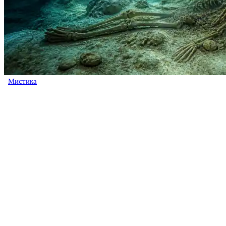
Мистика