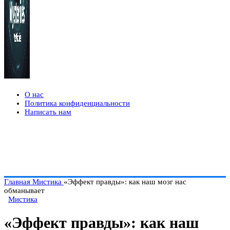
О нас
Политика конфиденциальности
Написать нам
Главная
Мистика
«Эффект правды»: как наш мозг нас
обманывает
Мистика
«Эффект правды»: как наш