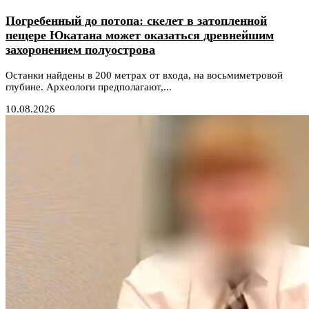
Погребенный до потопа: скелет в затопленной
пещере Юкатана может оказаться древнейшим
захоронением полуострова
Останки найдены в 200 метрах от входа, на восьмиметровой
глубине. Археологи предполагают,...
10.08.2026