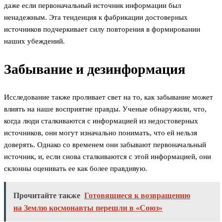
даже если первоначальный источник информации был
ненадежным. Эта тенденция к фабрикации достоверных
источников подчеркивает силу повторения в формировании
наших убеждений.
Забывание и дезинформация
Исследование также проливает свет на то, как забывание может
влиять на наше восприятие правды. Ученые обнаружили, что,
когда люди сталкиваются с информацией из недостоверных
источников, они могут изначально понимать, что ей нельзя
доверять. Однако со временем они забывают первоначальный
источник, и, если снова сталкиваются с этой информацией, они
склонны оценивать ее как более правдивую.
Прочитайте также
Готовящиеся к возвращению
на Землю космонавты перешли в «Союз»