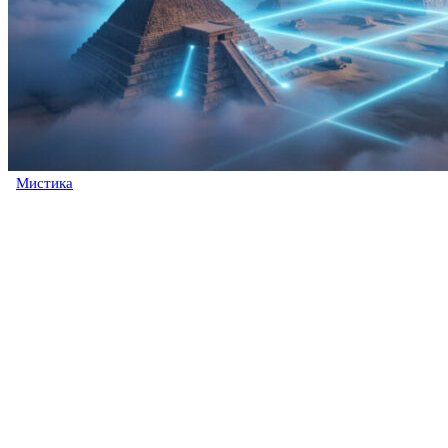
Мистика