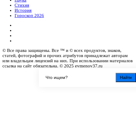
Стихия
История
Гороскоп 2026
© Все права защищены. Все ™ и © всех продуктов, знаков,
статей, фотографий и прочих атрибутов принадлежат авторам
или владельцам лицензий на них. При использовании материалов
ссылка на сайт обязательна. © 2025 evmenov37.ru
Найти