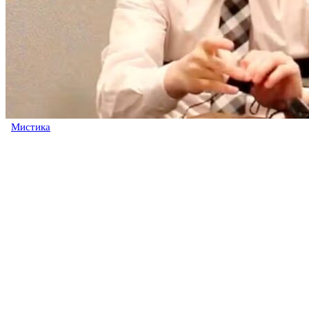
Мистика