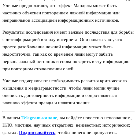
Ученые предполагают, что эффект Манделы может быть
частично объяснен повторением ложной информации или
неправильной ассоциацией информационных источников.
Результаты исследования имеют важные последствия для борьбы
с дезинформацией в эпоху интернета. Они показывают, что
просто разоблачение ложной информации может быть
недостаточно, так как со временем люди могут забыть
первоначальный источник и снова поверить в эту информацию
при повторном столкновении с ней.
Ученые подчеркивают необходимость развития критического
мышления и медиаграмотности, чтобы люди могли лучше
оценивать достоверность информации и сопротивляться
влиянию эффекта правды и иллюзии знания.
В нашем
Telegram‑канале
, вы найдёте новости о непознанном,
НЛО, мистике, научных открытиях, неизвестных исторических
фактах.
Подписывайтесь
, чтобы ничего не пропустить.