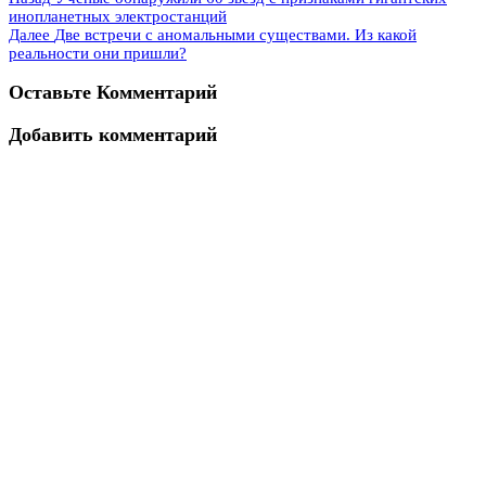
инопланетных электростанций
Далее
Две встречи с аномальными существами. Из какой
реальности они пришли?
Оставьте Комментарий
Добавить комментарий