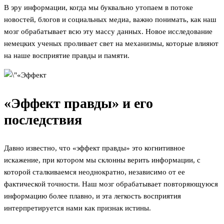
В эру информации, когда мы буквально утопаем в потоке
новостей, блогов и социальных медиа, важно понимать, как наш
мозг обрабатывает всю эту массу данных. Новое исследование
немецких ученых проливает свет на механизмы, которые влияют
на наше восприятие правды и памяти.
«Эффект правды» и его
последствия
Давно известно, что «эффект правды» это когнитивное
искажение, при котором мы склонны верить информации, с
которой сталкиваемся неоднократно, независимо от ее
фактической точности. Наш мозг обрабатывает повторяющуюся
информацию более плавно, и эта легкость восприятия
интерпретируется нами как признак истины.