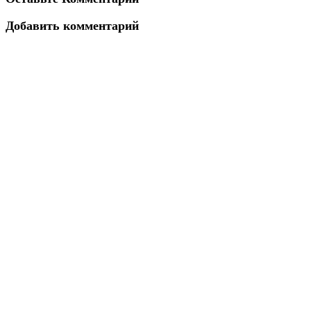
Добавить комментарий