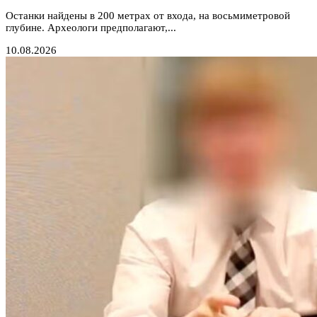
Останки найдены в 200 метрах от входа, на восьмиметровой
глубине. Археологи предполагают,...
10.08.2026