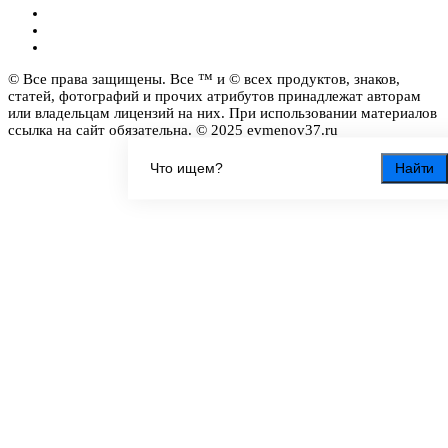
© Все права защищены. Все ™ и © всех продуктов, знаков,
статей, фотографий и прочих атрибутов принадлежат авторам
или владельцам лицензий на них. При использовании материалов
ссылка на сайт обязательна. © 2025 evmenov37.ru
Найти