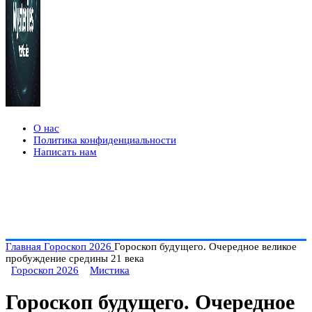
О нас
Политика конфиденциальности
Написать нам
Главная
Гороскоп 2026
Гороскоп будущего. Очередное великое
пробуждение средины 21 века
Гороскоп 2026
Мистика
Гороскоп будущего. Очередное