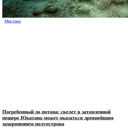
Мистика
Погребенный до потопа: скелет в затопленной
пещере Юкатана может оказаться древнейшим
захоронением полуострова