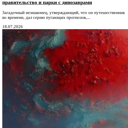
правительство и парки с динозаврами
Загадочный незнакомец, утверждающий, что он путешественник
во времени, дал серию пугающих прогнозов,...
18.07.2026