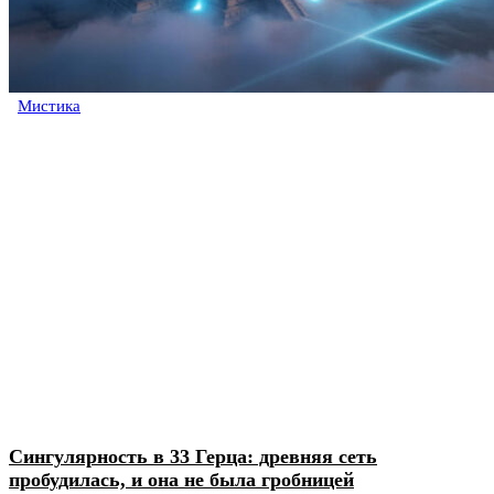
Мистика
Сингулярность в 33 Герца: древняя сеть
пробудилась, и она не была гробницей