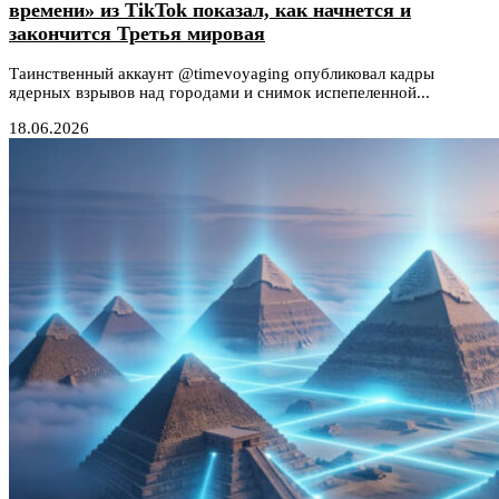
времени» из TikTok показал, как начнется и
закончится Третья мировая
Таинственный аккаунт @timevoyaging опубликовал кадры
ядерных взрывов над городами и снимок испепеленной...
18.06.2026