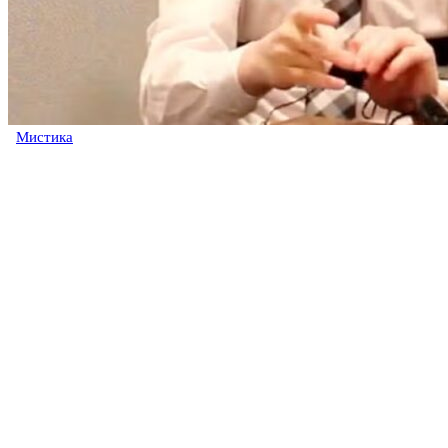
Мистика