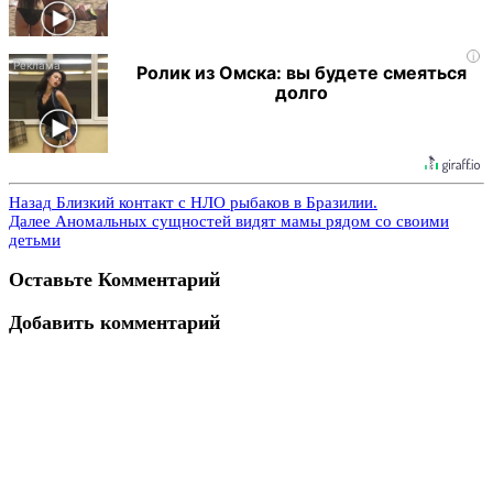
i
Ролик из Омска: вы будете смеяться
долго
Назад
Близкий контакт с НЛО рыбаков в Бразилии.
Далее
Аномальных сущностей видят мамы рядом со своими
детьми
Оставьте Комментарий
Добавить комментарий