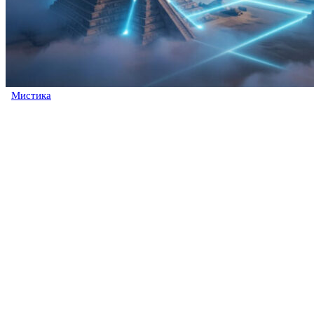
Мистика