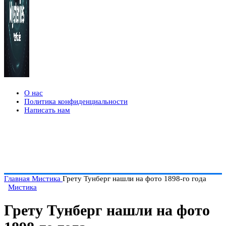
О нас
Политика конфиденциальности
Написать нам
Главная
Мистика
Грету Тунберг нашли на фото 1898-го года
Мистика
Грету Тунберг нашли на фото