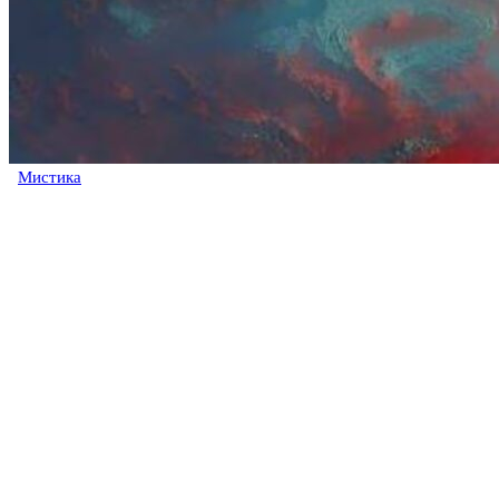
Мистика