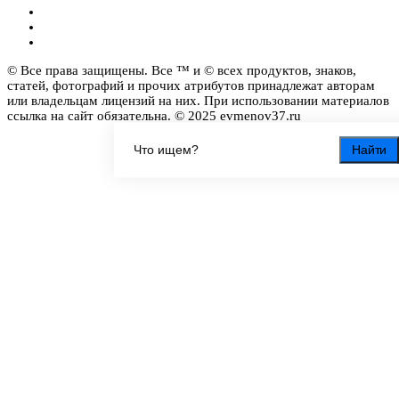
© Все права защищены. Все ™ и © всех продуктов, знаков,
статей, фотографий и прочих атрибутов принадлежат авторам
или владельцам лицензий на них. При использовании материалов
ссылка на сайт обязательна. © 2025 evmenov37.ru
Найти