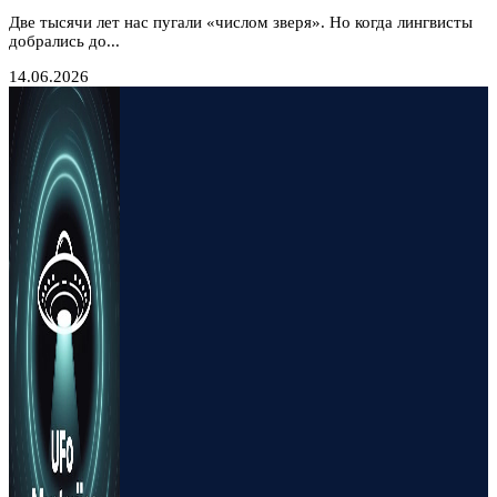
Две тысячи лет нас пугали «числом зверя». Но когда лингвисты
добрались до...
14.06.2026