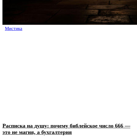
Мистика
Расписка на душу: почему библейское число 666 —
это не магия, а бухгалтерия