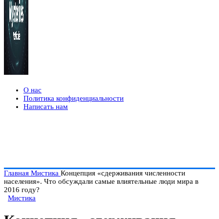
О нас
Политика конфиденциальности
Написать нам
Главная
Мистика
Концепция «сдерживания численности
населения». Что обсуждали самые влиятельные люди мира в
2016 году?
Мистика