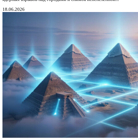
18.06.2026