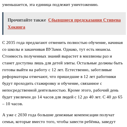
уменьшается, эта единица подлежит уничтожению.
Прочитайте также
Сбывшиеся предсказания Стивена
Хокинга
С 2035 года предлагают отменить полностью обучение, начиная
со школы и заканчивая ВУЗами. Однако, тут есть нюансы.
Стоимость полученных знаний вырастет в миллионы раз и
станет доступна лишь для детей элиты. Остальные должны быть
готовы выйти на работу с 12 лет. Естественно, заботливые
реформаторы отмечают, что пришедшие в 12 лет работники
будут проходить стажировку и обучение, связанное с
непосредственной деятельностью. Кроме этого, рабочий день
будет увеличен до 14 часов для людей с 12 до 40 лет. С 40 до 65
– 10 часов.
А уже с 2030 года большие денежные компенсации получат
семьи, которые вместо того, чтобы завести ребёнка, заведут