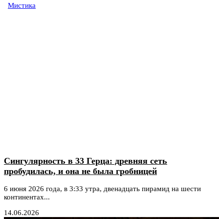
Мистика
Сингулярность в 33 Герца: древняя сеть
пробудилась, и она не была гробницей
6 июня 2026 года, в 3:33 утра, двенадцать пирамид на шести
континентах...
14.06.2026