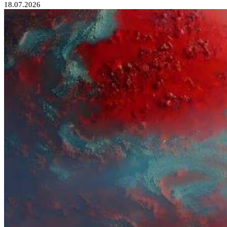
18.07.2026