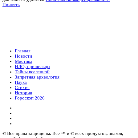
Принять
Главная
Новости
Мистика
НЛО, пришельцы
Тайны вселенной
Запретная археология
Наука
Стихия
История
Гороскоп 2026
© Все права защищены. Все ™ и © всех продуктов, знаков,