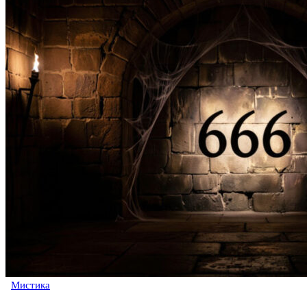
Мистика