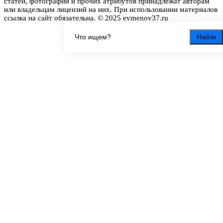
статей, фотографий и прочих атрибутов принадлежат авторам
или владельцам лицензий на них. При использовании материалов
ссылка на сайт обязательна. © 2025 evmenov37.ru
Найти