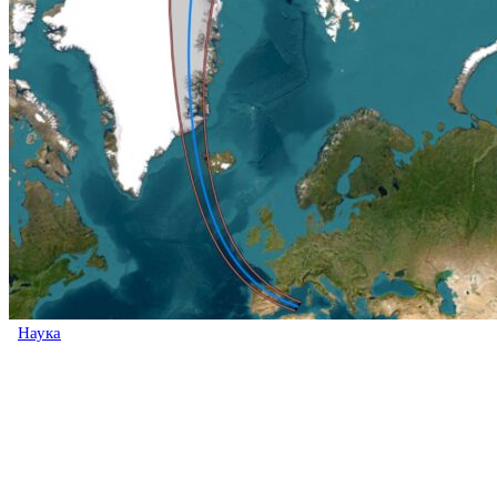
Наука