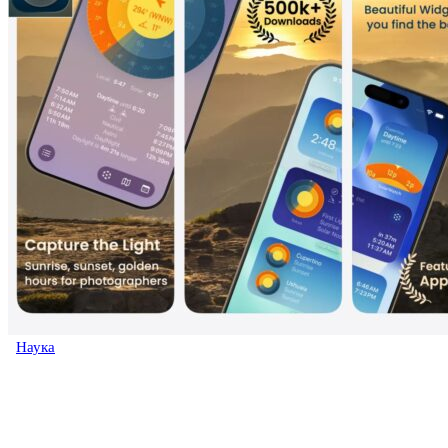
Наука