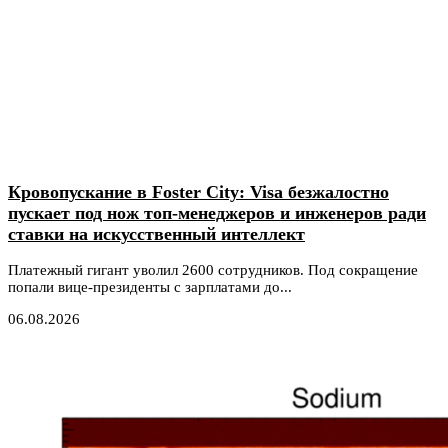
Кровопускание в Foster City: Visa безжалостно
пускает под нож топ-менеджеров и инженеров ради
ставки на искусственный интеллект
Платежный гигант уволил 2600 сотрудников. Под сокращение
попали вице-президенты с зарплатами до...
06.08.2026