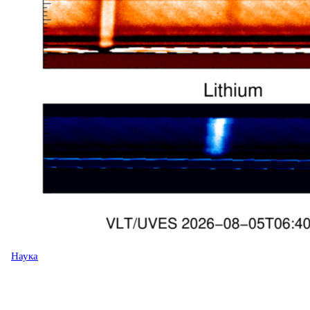
Наука