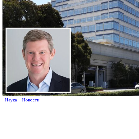
Наука
Новости