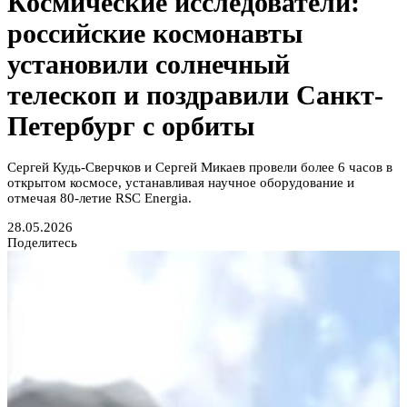
Космические исследователи:
российские космонавты
установили солнечный
телескоп и поздравили Санкт-
Петербург с орбиты
Сергей Кудь-Сверчков и Сергей Микаев провели более 6 часов в
открытом космосе, устанавливая научное оборудование и
отмечая 80-летие RSC Energia.
28.05.2026
Поделитесь