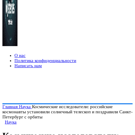
О нас
Политика конфиденциальности
Написать нам
Главная
Наука
Космические исследователи: российские
космонавты установили солнечный телескоп и поздравили Санкт-
Петербург с орбиты
Наука