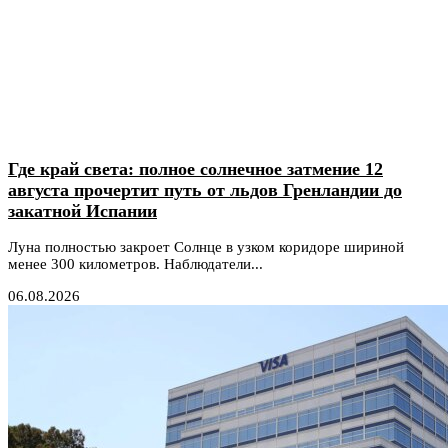
Где край света: полное солнечное затмение 12
августа прочертит путь от льдов Гренландии до
закатной Испании
Луна полностью закроет Солнце в узком коридоре шириной
менее 300 километров. Наблюдатели...
06.08.2026