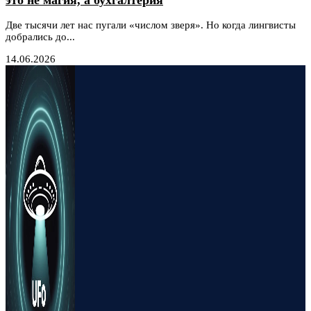
Две тысячи лет нас пугали «числом зверя». Но когда лингвисты
добрались до...
14.06.2026