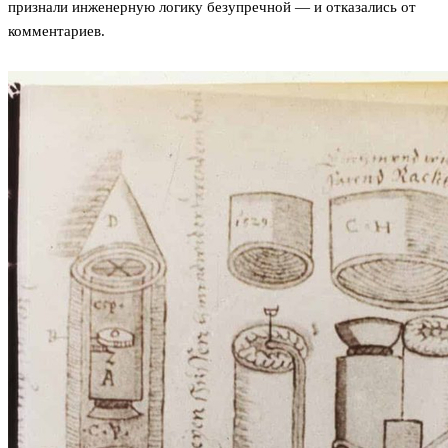
признали инженерную логику безупречной — и отказались от
комментариев.