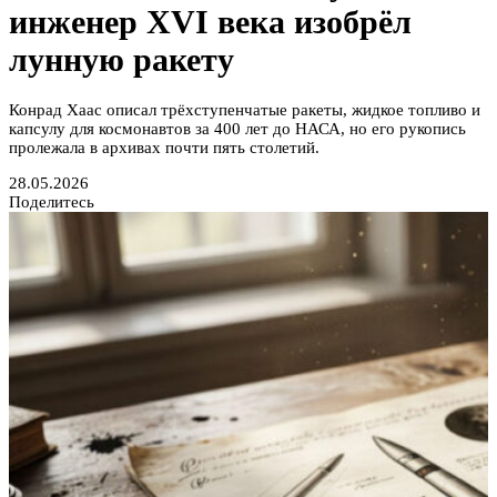
инженер XVI века изобрёл
лунную ракету
Конрад Хаас описал трёхступенчатые ракеты, жидкое топливо и
капсулу для космонавтов за 400 лет до НАСА, но его рукопись
пролежала в архивах почти пять столетий.
28.05.2026
Поделитесь