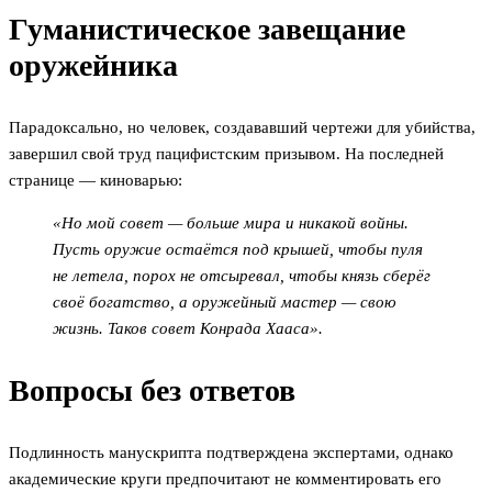
Гуманистическое завещание
оружейника
Парадоксально, но человек, создававший чертежи для убийства,
завершил свой труд пацифистским призывом. На последней
странице — киноварью:
«Но мой совет — больше мира и никакой войны.
Пусть оружие остаётся под крышей, чтобы пуля
не летела, порох не отсыревал, чтобы князь сберёг
своё богатство, а оружейный мастер — свою
жизнь. Таков совет Конрада Хааса».
Вопросы без ответов
Подлинность манускрипта подтверждена экспертами, однако
академические круги предпочитают не комментировать его