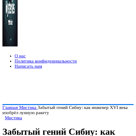
О нас
Политика конфиденциальности
Написать нам
Главная
Мистика
Забытый гений Сибиу: как инженер XVI века
изобрёл лунную ракету
Мистика
Забытый гений Сибиу: как