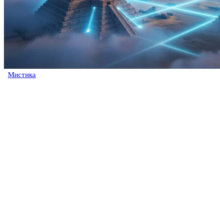
Мистика