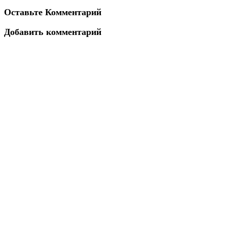
Оставьте Комментарий
Добавить комментарий