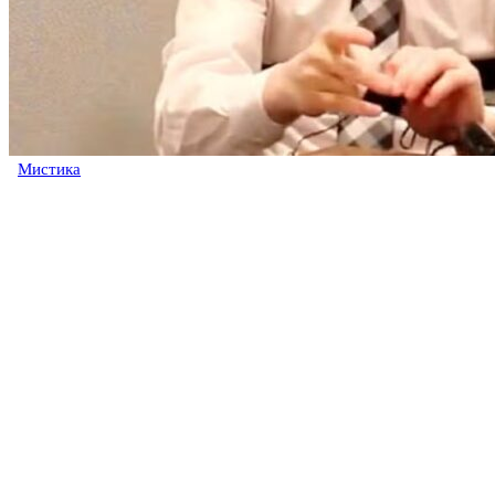
Мистика