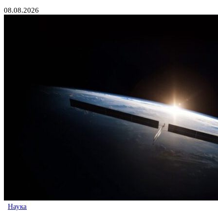
08.08.2026
Наука