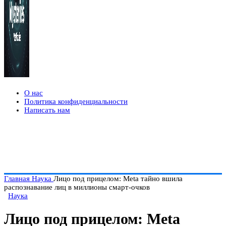
О нас
Политика конфиденциальности
Написать нам
Главная
Наука
Лицо под прицелом: Meta тайно вшила
распознавание лиц в миллионы смарт-очков
Наука
Лицо под прицелом: Meta