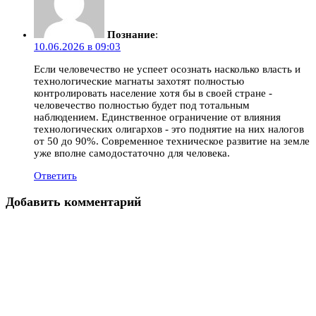
Познание
:
10.06.2026 в 09:03
Если человечество не успеет осознать насколько власть и
технологические магнаты захотят полностью
контролировать население хотя бы в своей стране -
человечество полностью будет под тотальным
наблюдением. Единственное ограничение от влияния
технологических олигархов - это поднятие на них налогов
от 50 до 90%. Современное техническое развитие на земле
уже вполне самодостаточно для человека.
Ответить
Добавить комментарий