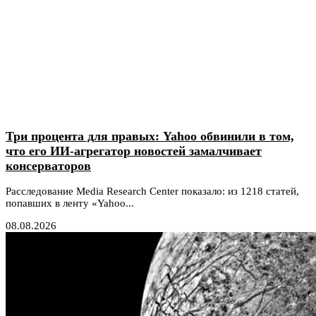
Три процента для правых: Yahoo обвинили в том,
что его ИИ-агрегатор новостей замалчивает
консерваторов
Расследование Media Research Center показало: из 1218 статей,
попавших в ленту «Yahoo...
08.08.2026