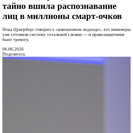
тайно вшила распознавание
лиц в миллионы смарт-очков
Пока Цукерберг говорил о «взвешенном подходе», его инженеры
уже готовили систему тотальной слежки — и правозащитники
бьют тревогу.
06.06.2026
Поделитесь