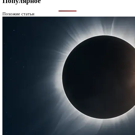
Популярное
Похожие статьи