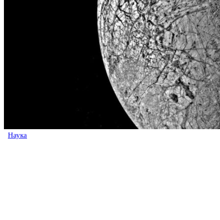
Наука