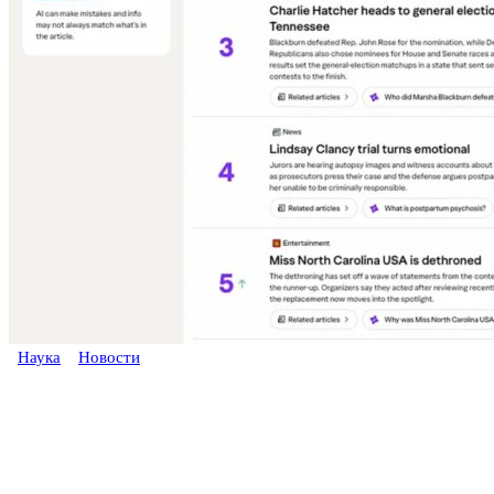
Наука
Новости