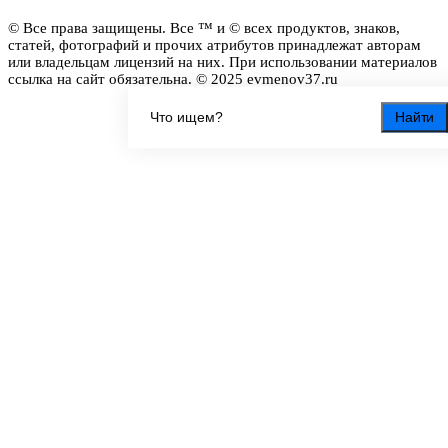
© Все права защищены. Все ™ и © всех продуктов, знаков,
статей, фотографий и прочих атрибутов принадлежат авторам
или владельцам лицензий на них. При использовании материалов
ссылка на сайт обязательна. © 2025 evmenov37.ru
Найти