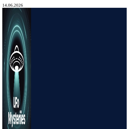
14.06.2026