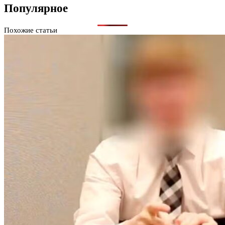
Популярное
Похожие статьи