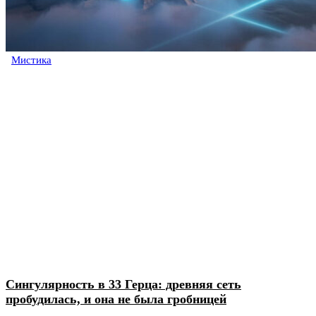
Мистика
Сингулярность в 33 Герца: древняя сеть
пробудилась, и она не была гробницей