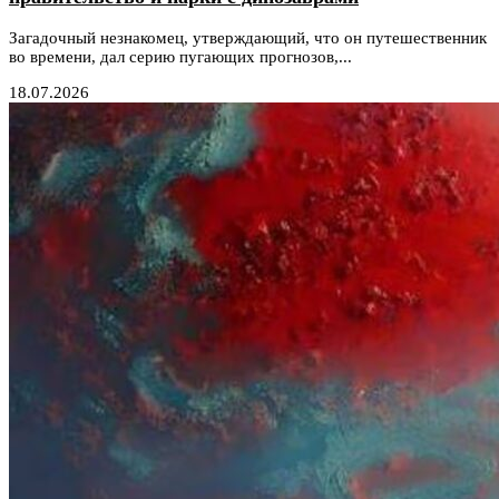
Загадочный незнакомец, утверждающий, что он путешественник
во времени, дал серию пугающих прогнозов,...
18.07.2026