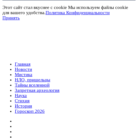
Этот сайт стал вкуснее с cookie Мы используем файлы cookie
для вашего удобства.
Политика Конфиденциальности
Принять
Главная
Новости
Мистика
НЛО, пришельцы
Тайны вселенной
Запретная археология
Наука
Стихия
История
Гороскоп 2026