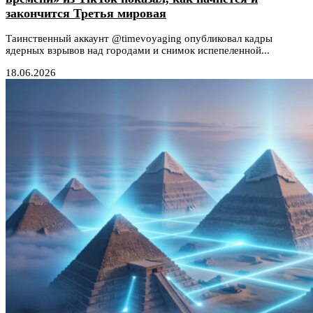
закончится Третья мировая
Таинственный аккаунт @timevoyaging опубликовал кадры
ядерных взрывов над городами и снимок испепеленной...
18.06.2026