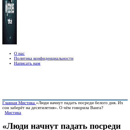
О нас
Политика конфиденциальности
Написать нам
Главная
Мистика
«Люди начнут падать посреди белого дня. Их
сон заберёт на десятилетия». О чём говорила Ванга?
Мистика
«Люди начнут падать посреди