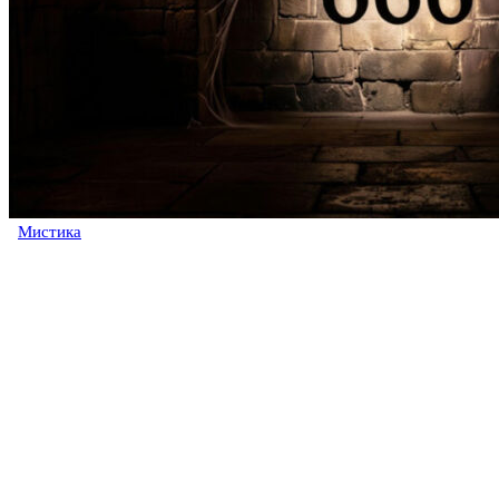
Мистика