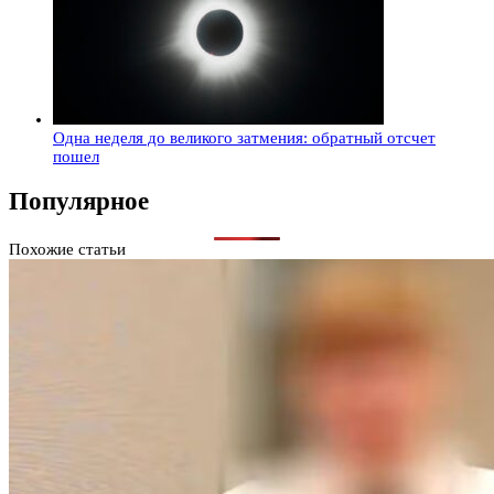
Одна неделя до великого затмения: обратный отсчет
пошел
Популярное
Похожие статьи