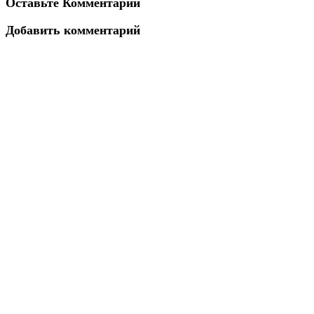
Оставьте Комментарий
Добавить комментарий