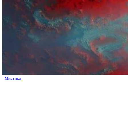
Мистика