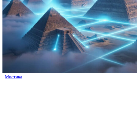
Мистика