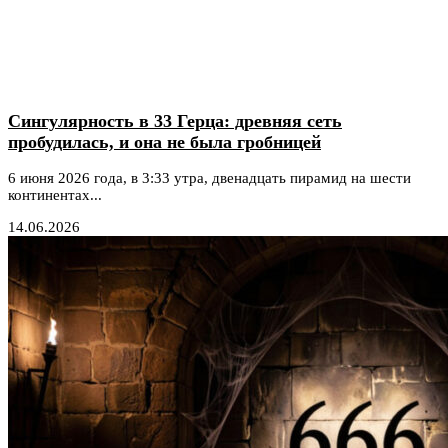
Сингулярность в 33 Герца: древняя сеть
пробудилась, и она не была гробницей
6 июня 2026 года, в 3:33 утра, двенадцать пирамид на шести
континентах...
14.06.2026