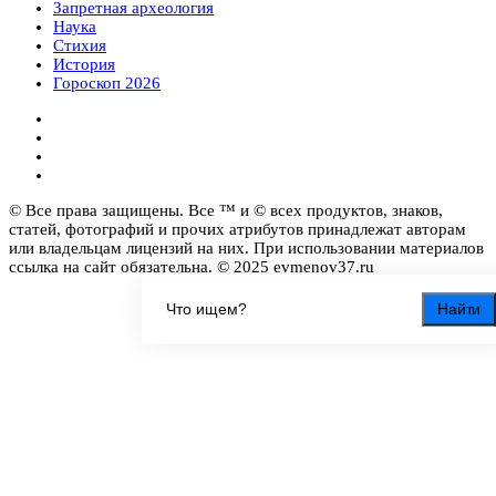
Запретная археология
Наука
Стихия
История
Гороскоп 2026
© Все права защищены. Все ™ и © всех продуктов, знаков,
статей, фотографий и прочих атрибутов принадлежат авторам
или владельцам лицензий на них. При использовании материалов
ссылка на сайт обязательна. © 2025 evmenov37.ru
Найти