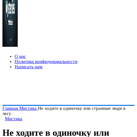
О нас
Политика конфиденциальности
Написать нам
Главная
Мистика
Не ходите в одиночку или странные люди в
лесу
Мистика
Не ходите в одиночку или