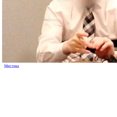
Мистика