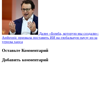
Далее
«Бомба, которую мы создали»:
Anthropic призвала поставить ИИ на глобальную паузу из-за
угрозы хаоса
Оставьте Комментарий
Добавить комментарий