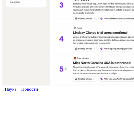
Наука
Новости