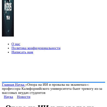
О нас
Политика конфиденциальности
Написать нам
Главная
Наука
«Опора на ИИ и провалы на экзаменах»:
профессора Калифорнийского университета бьют тревогу из-за
массовых неудач студентов
Наука
Новости