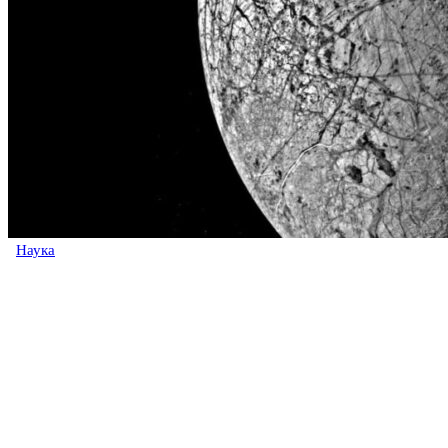
Наука