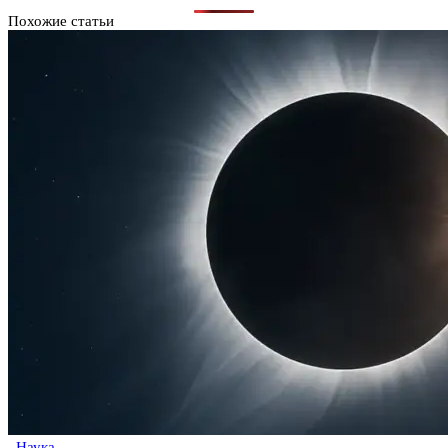
Похожие статьи
Наука