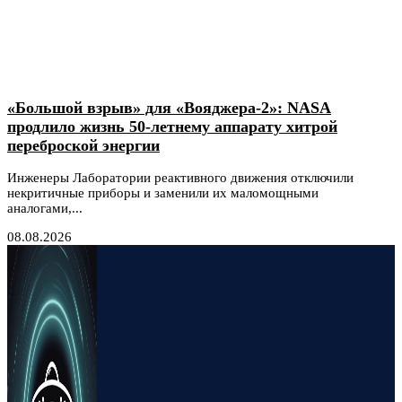
«Большой взрыв» для «Вояджера-2»: NASA
продлило жизнь 50-летнему аппарату хитрой
переброской энергии
Инженеры Лаборатории реактивного движения отключили
некритичные приборы и заменили их маломощными
аналогами,...
08.08.2026