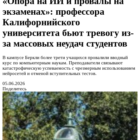
«Опора на ИИ и провалы на
экзаменах»: профессора
Калифорнийского
университета бьют тревогу из-
за массовых неудач студентов
В кампусе Беркли более трети учащихся провалили вводный
курс по компьютерным наукам. Преподаватели связывают
катастрофическую успеваемость с чрезмерным использованием
нейросетей и отменой вступительных тестов.
05.06.2026
Поделитесь