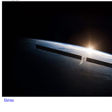
Наука