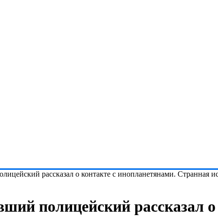
олицейский рассказал о контакте с инопланетянами. Странная и
вший полицейский рассказал о 