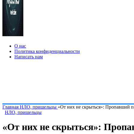
О нас
Политика конфиденциальности
Написать нам
Главная
НЛО, пришельцы
«От них не скрыться»: Пропавший п
НЛО, пришельцы
«От них не скрыться»: Пропа