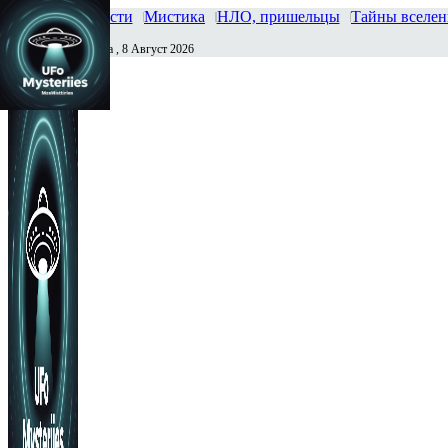
Главная
Новости
Мистика
НЛО, пришельцы
Тайны вселе
Суббота , 8 Август 2026
Сегодня