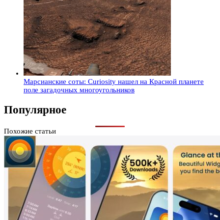
Марсианские соты: Curiosity нашел на Красной планете
поле загадочных многоугольников
Популярное
Похожие статьи