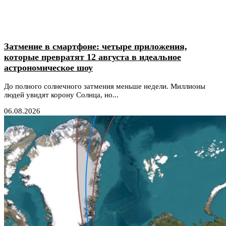
Затмение в смартфоне: четыре приложения,
которые превратят 12 августа в идеальное
астрономическое шоу
До полного солнечного затмения меньше недели. Миллионы
людей увидят корону Солнца, но...
06.08.2026