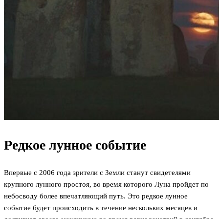
Редкое лунное событие
Впервые с 2006 года зрители с Земли станут свидетелями
крупного лунного простоя, во время которого Луна пройдет по
небосводу более впечатляющий путь. Это редкое лунное
событие будет происходить в течение нескольких месяцев и