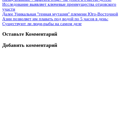
Исследование выявляет ключевые преимущества отцовского
участи
Далее
Уникальная "генная мутация" племени Юго-Восточной
Азии позволяет им плавать под водой по 5 часов в день:
Существуют ли люди-рыбы на самом деле
Оставьте Комментарий
Добавить комментарий