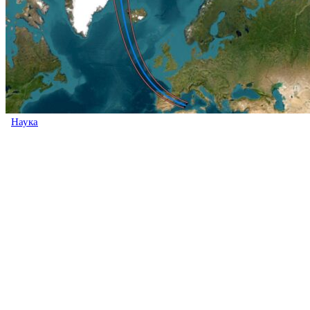
Наука