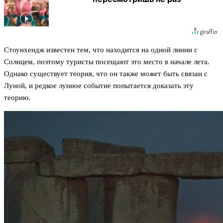
Стоунхендж известен тем, что находится на одной линии с
Солнцем, поэтому туристы посещают это место в начале лета.
Однако существует теория, что он также может быть связан с
Луной, и редкое лунное событие попытается доказать эту
теорию.