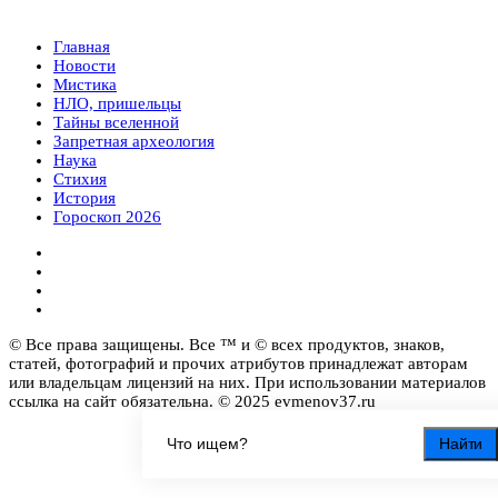
Главная
Новости
Мистика
НЛО, пришельцы
Тайны вселенной
Запретная археология
Наука
Стихия
История
Гороскоп 2026
© Все права защищены. Все ™ и © всех продуктов, знаков,
статей, фотографий и прочих атрибутов принадлежат авторам
или владельцам лицензий на них. При использовании материалов
ссылка на сайт обязательна. © 2025 evmenov37.ru
Найти