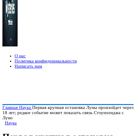
О нас
Политика конфиденциальности
Написать нам
Главная
Наука
Первая крупная остановка Луны произойдет через
18 лет; редкое событие может показать связь Стоунхенджа с
Луно
Наука