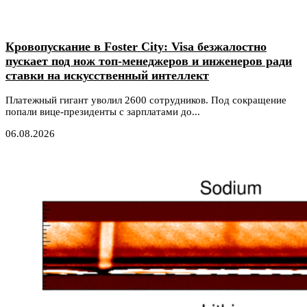
Кровопускание в Foster City: Visa безжалостно
пускает под нож топ-менеджеров и инженеров ради
ставки на искусственный интеллект
Платежный гигант уволил 2600 сотрудников. Под сокращение
попали вице-президенты с зарплатами до...
06.08.2026