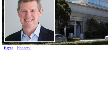
Наука
Новости