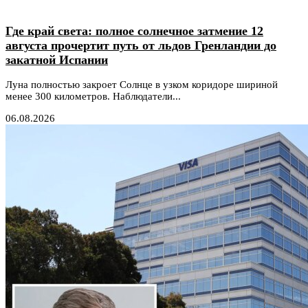
Где край света: полное солнечное затмение 12
августа прочертит путь от льдов Гренландии до
закатной Испании
Луна полностью закроет Солнце в узком коридоре шириной
менее 300 километров. Наблюдатели...
06.08.2026