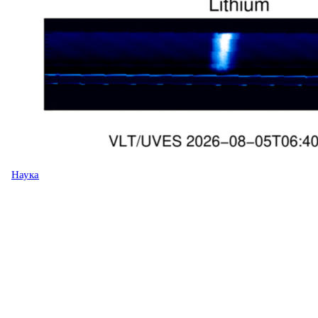
Наука