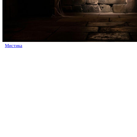
Мистика