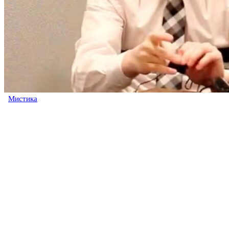
Мистика