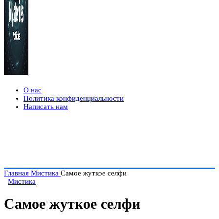
О нас
Политика конфиденциальности
Написать нам
Главная
Мистика
Самое жуткое селфи
Мистика
Самое жуткое селфи