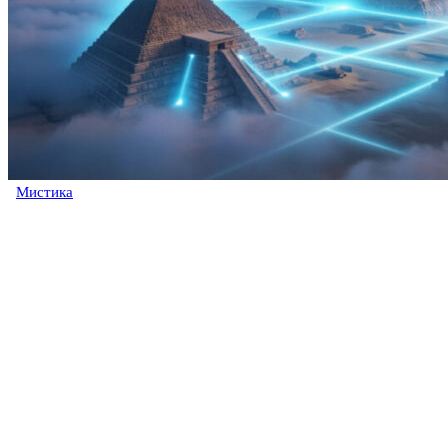
Мистика