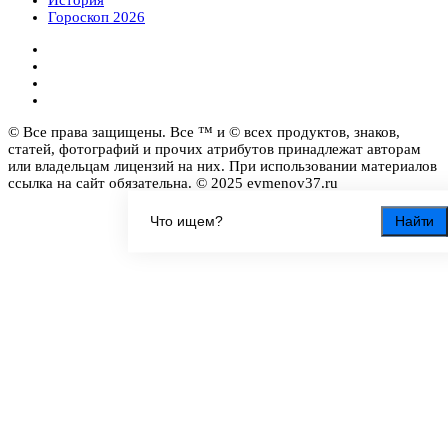
Гороскоп 2026
© Все права защищены. Все ™ и © всех продуктов, знаков,
статей, фотографий и прочих атрибутов принадлежат авторам
или владельцам лицензий на них. При использовании материалов
ссылка на сайт обязательна. © 2025 evmenov37.ru
Найти