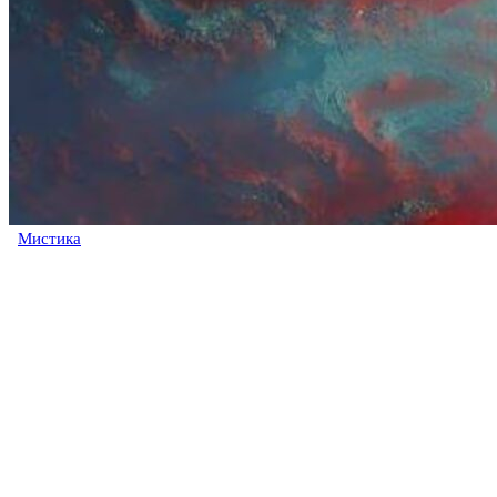
Мистика