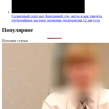
Солнечный серп над Британией: где, когда и как увидеть
глубочайшее частное затмение десятилетия 12 августа
Популярное
Похожие статьи