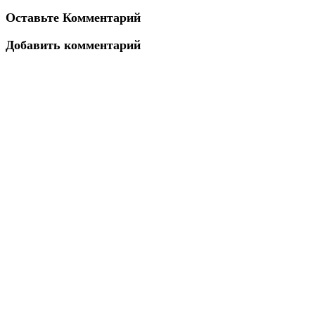
Оставьте Комментарий
Добавить комментарий