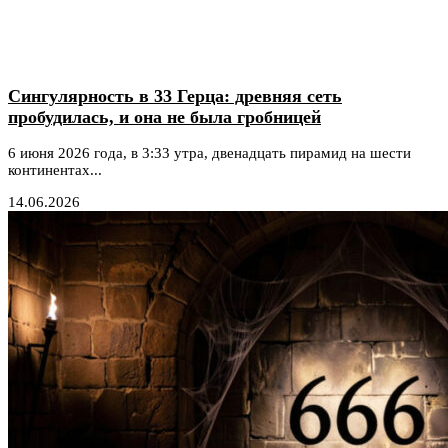
Сингулярность в 33 Герца: древняя сеть
пробудилась, и она не была гробницей
6 июня 2026 года, в 3:33 утра, двенадцать пирамид на шести
континентах...
14.06.2026