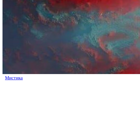
Мистика