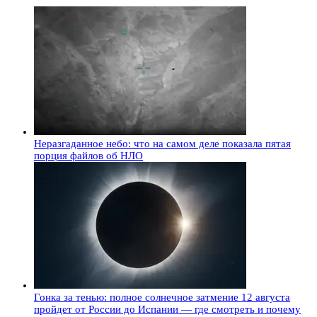
Неразгаданное небо: что на самом деле показала пятая
порция файлов об НЛО
Гонка за тенью: полное солнечное затмение 12 августа
пройдет от России до Испании — где смотреть и почему