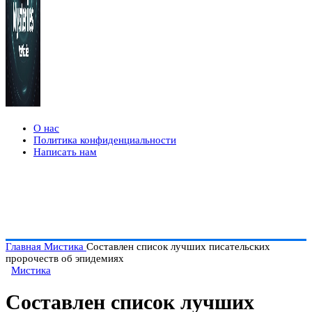
О нас
Политика конфиденциальности
Написать нам
Главная
Мистика
Составлен список лучших писательских
пророчеств об эпидемиях
Мистика
Составлен список лучших