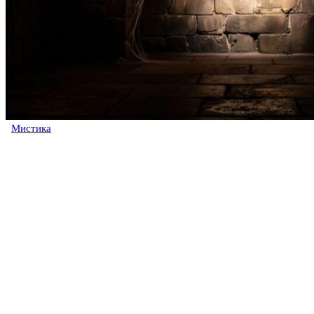
Мистика