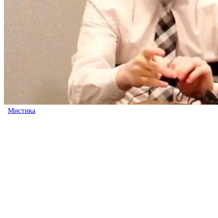
Мистика