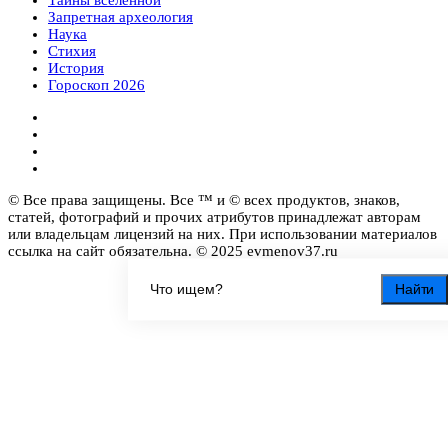
Запретная археология
Наука
Стихия
История
Гороскоп 2026
© Все права защищены. Все ™ и © всех продуктов, знаков,
статей, фотографий и прочих атрибутов принадлежат авторам
или владельцам лицензий на них. При использовании материалов
ссылка на сайт обязательна. © 2025 evmenov37.ru
Найти