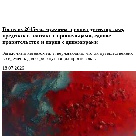
Гость из 2045-го: мужчина прошел детектор лжи,
предсказав контакт с пришельцами, единое
правительство и парки с динозаврами
Загадочный незнакомец, утверждающий, что он путешественник
во времени, дал серию пугающих прогнозов,...
18.07.2026