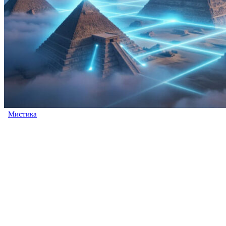
Мистика