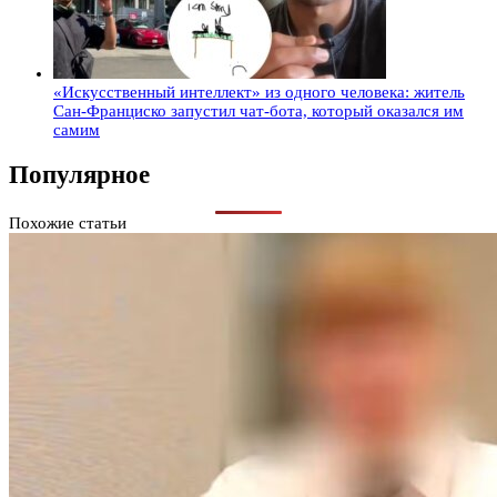
«Искусственный интеллект» из одного человека: житель
Сан-Франциско запустил чат-бота, который оказался им
самим
Популярное
Похожие статьи