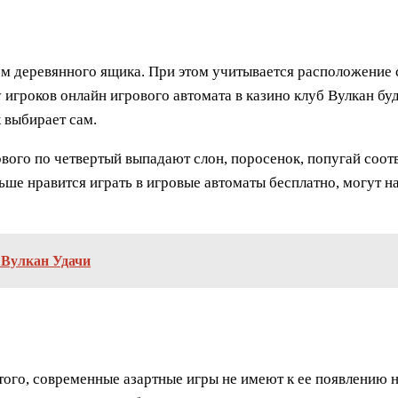
м деревянного ящика. При этом учитывается расположение 
 у игроков онлайн игрового автомата в казино клуб Вулкан б
к выбирает сам.
рвого по четвертый выпадают слон, поросенок, попугай соот
ьше нравится играть в игровые автоматы бесплатно, могут н
 Вулкан Удачи
 того, современные азартные игры не имеют к ее появлению 