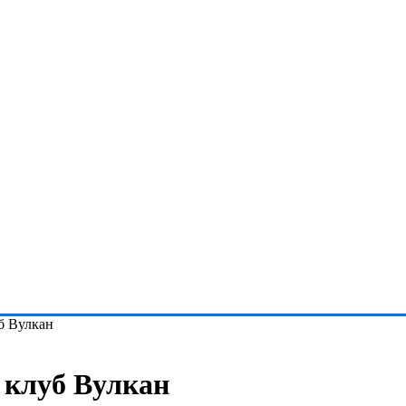
уб Вулкан
 клуб Вулкан