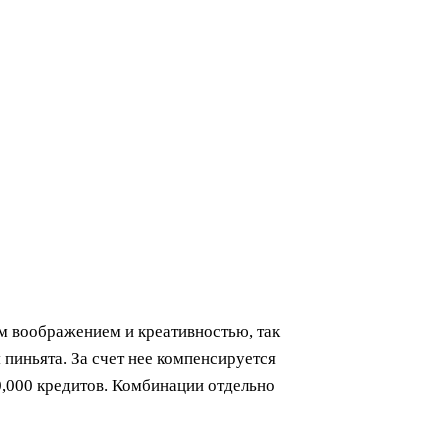
ым воображением и креативностью, так
 пиньята. За счет нее компенсируется
0,000 кредитов. Комбинации отдельно