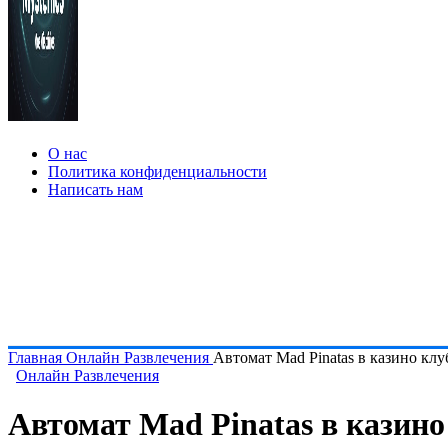
О нас
Политика конфиденциальности
Написать нам
Главная
Онлайн Развлечения
Автомат Mad Pinatas в казино кл
Онлайн Развлечения
Автомат Mad Pinatas в казино