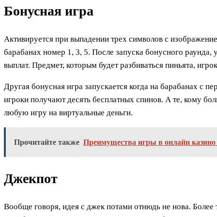
Бонусная игра
Активируется при выпадении трех символов с изображение
барабанах номер 1, 3, 5. После запуска бонусного раунда,
выплат. Предмет, которым будет разбиваться пиньята, игро
Другая бонусная игра запускается когда на барабанах с пе
игроки получают десять бесплатных спинов. А те, кому бол
любую игру на виртуальные деньги.
Прочитайте также
Преимущества игры в онлайн казино
Джекпот
Вообще говоря, идея с джек потами отнюдь не нова. Более