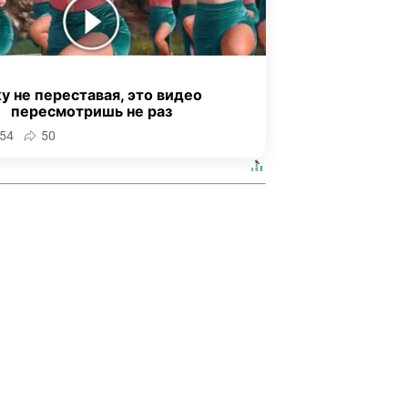
у не переставая, это видео
пересмотришь не раз
54
50