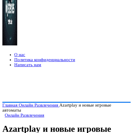
О нас
Политика конфиденциальности
Написать нам
Главная
Онлайн Развлечения
Azartplay и новые игровые
автоматы
Онлайн Развлечения
Azartplay и новые игровые