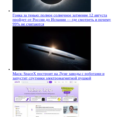
Гонка за тенью: полное солнечное затмение 12 августа
пройдет от России до Испании — где смотреть и почему
99% не считаются
Маск: SpaceX построит на Луне заводы с роботами и
запустит спутники электромагнитной пушкой