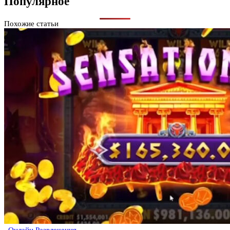
Популярное
Похожие статьи
Онлайн Развлечения