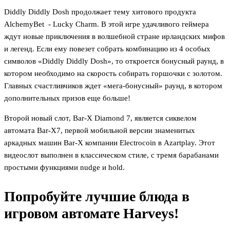
Diddly Diddly Dosh продолжает тему хитового продукта
AlchemyBet - Lucky Charm. В этой игре удачливого геймера
ждут новые приключения в волшебной стране ирландских мифов
и легенд. Если ему повезет собрать комбинацию из 4 особых
символов «Diddly Diddly Dosh», то откроется бонусный раунд, в
котором необходимо на скорость собирать горшочки с золотом.
Главных счастливчиков ждет «мега-бонусный» раунд, в котором
дополнительных призов еще больше!
Второй новый слот, Bar-X Diamond 7, является сиквелом
автомата Bar-X7, первой мобильной версии знаменитых
аркадных машин Bar-X компании Electrocoin в Azartplay. Этот
видеослот выполнен в классическом стиле, с тремя барабанами
простыми функциями nudge и hold.
Попробуйте лучшие блюда в
игровом автомате Harveys!