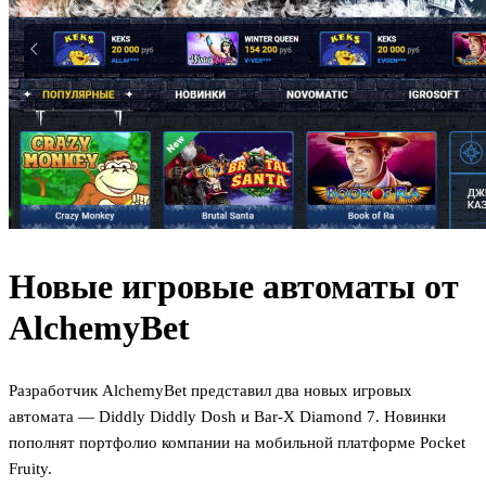
Новые игровые автоматы от
AlchemyBet
Разработчик AlchemyBet представил два новых игровых
автомата — Diddly Diddly Dosh и Bar-X Diamond 7. Новинки
пополнят портфолио компании на мобильной платформе Pocket
Fruity.