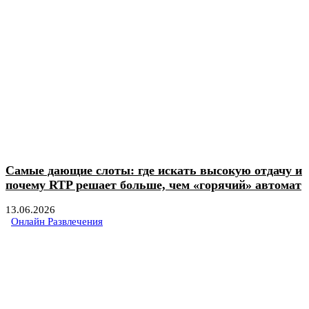
Самые дающие слоты: где искать высокую отдачу и
почему RTP решает больше, чем «горячий» автомат
13.06.2026
Онлайн Развлечения