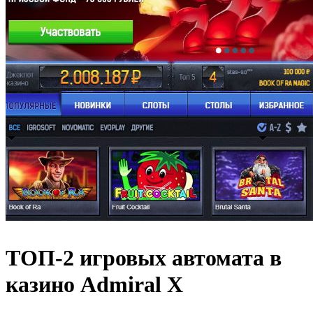
ТОП-2 игровых автомата в
казино Admiral X