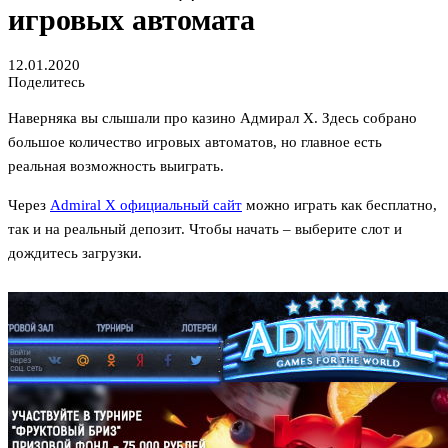
игровых автомата
12.01.2020
Поделитесь
Наверняка вы слышали про казино Адмирал X. Здесь собрано
большое количество игровых автоматов, но главное есть
реальная возможность выиграть.
Через
Admiral X официальный сайт
можно играть как бесплатно,
так и на реальный депозит. Чтобы начать – выберите слот и
дождитесь загрузки.