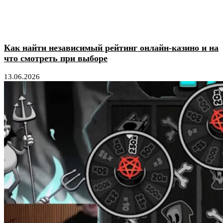
Как найти независимый рейтинг онлайн-казино и на
что смотреть при выборе
13.06.2026