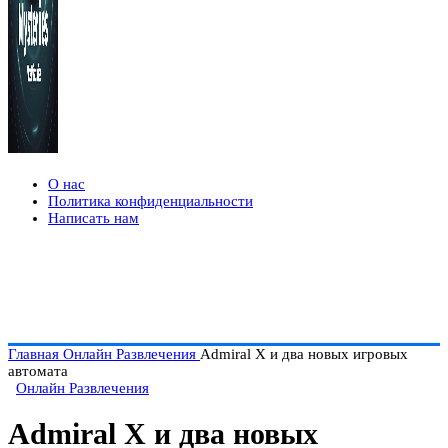
О нас
Политика конфиденциальности
Написать нам
Главная
Онлайн Развлечения
Admiral X и два новых игровых
автомата
Онлайн Развлечения
Admiral X и два новых