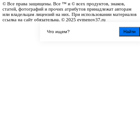
© Все права защищены. Все ™ и © всех продуктов, знаков,
статей, фотографий и прочих атрибутов принадлежат авторам
или владельцам лицензий на них. При использовании материалов
ссылка на сайт обязательна. © 2025 evmenov37.ru
Найти