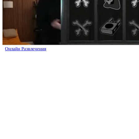
Онлайн Развлечения