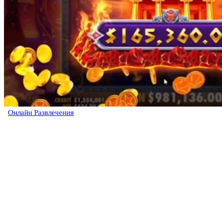
Онлайн Развлечения