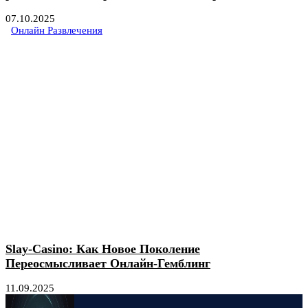
07.10.2025
Онлайн Развлечения
Slay-Casino: Как Новое Поколение
Переосмысливает Онлайн-Гемблинг
11.09.2025