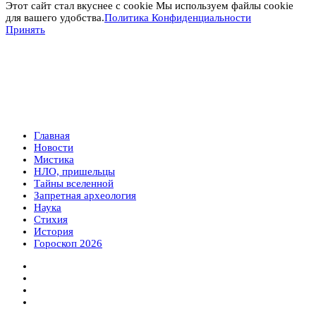
Этот сайт стал вкуснее с cookie Мы используем файлы cookie
для вашего удобства.
Политика Конфиденциальности
Принять
Главная
Новости
Мистика
НЛО, пришельцы
Тайны вселенной
Запретная археология
Наука
Стихия
История
Гороскоп 2026