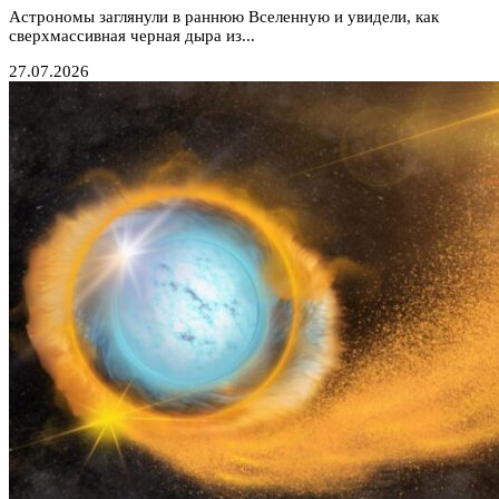
Астрономы заглянули в раннюю Вселенную и увидели, как
сверхмассивная черная дыра из...
27.07.2026