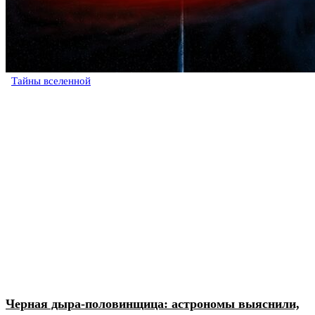
Тайны вселенной
Черная дыра-половинщица: астрономы выяснили,