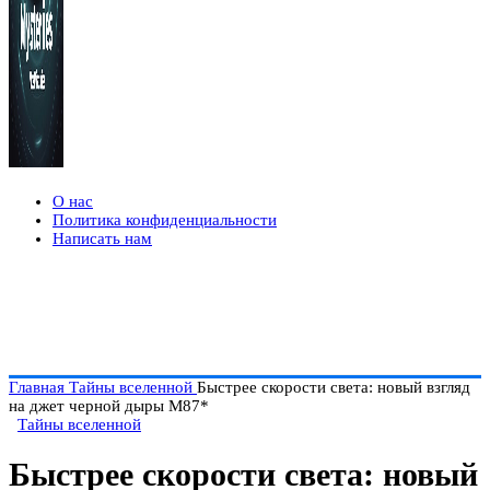
О нас
Политика конфиденциальности
Написать нам
Главная
Тайны вселенной
Быстрее скорости света: новый взгляд
на джет черной дыры M87*
Тайны вселенной
Быстрее скорости света: новый