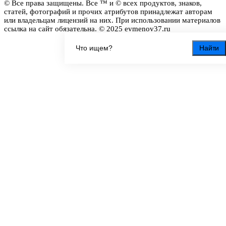
© Все права защищены. Все ™ и © всех продуктов, знаков,
статей, фотографий и прочих атрибутов принадлежат авторам
или владельцам лицензий на них. При использовании материалов
ссылка на сайт обязательна. © 2025 evmenov37.ru
Найти