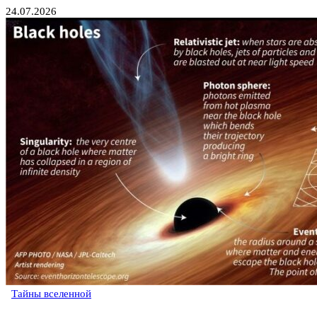
24.07.2026
Тайны вселенной