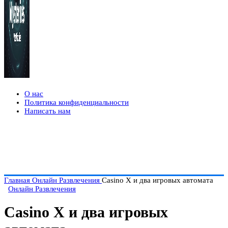
О нас
Политика конфиденциальности
Написать нам
Главная
Онлайн Развлечения
Casino X и два игровых автомата
Онлайн Развлечения
Casino X и два игровых