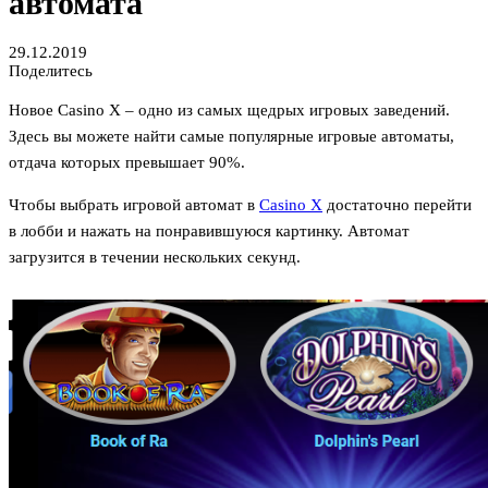
автомата
29.12.2019
Поделитесь
Новое Casino X – одно из самых щедрых игровых заведений.
Здесь вы можете найти самые популярные игровые автоматы,
отдача которых превышает 90%.
Чтобы выбрать игровой автомат в
Casino X
достаточно перейти
в лобби и нажать на понравившуюся картинку. Автомат
загрузится в течении нескольких секунд.