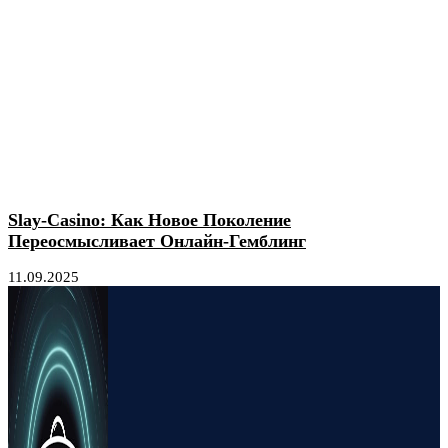
Slay-Casino: Как Новое Поколение
Переосмысливает Онлайн-Гемблинг
11.09.2025