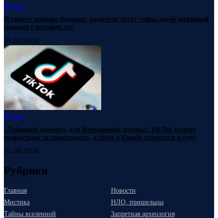
Наука
Планшет раньше букваря: родители хотят учить детей цифровой
грамоте с четырех лет
05.08.2026
Наука
«Табачный момент» для Кремниевой долины: TikTok платит
подросткам за зависимость, а Meta и Google готовятся к суду
05.08.2026
Рубрики
Главная
Новости
Мистика
НЛО, пришельцы
Тайны вселенной
Запретная археология