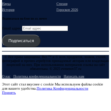
Наука
Стихия
История
Гороскоп 2026
Подписаться на блог по эл. почте
Email адрес
Подписаться
© Все права защищены. Все ™ и © всех продуктов, знаков, статей,
фотографий и прочих атрибутов принадлежат авторам или владельцам
лицензий на них. При использовании материалов ссылка на сайт
обязательна. © 2025 evmenov37.ru
О нас
Политика конфиденциальности
Написать нам
Этот сайт стал вкуснее с cookie Мы используем файлы cookie
для вашего удобства.
Политика Конфиденциальности
Принять