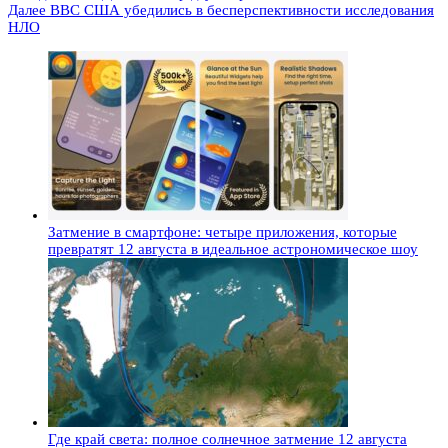
Далее
ВВС США убедились в бесперспективности исследования
НЛО
Затмение в смартфоне: четыре приложения, которые
превратят 12 августа в идеальное астрономическое шоу
Где край света: полное солнечное затмение 12 августа