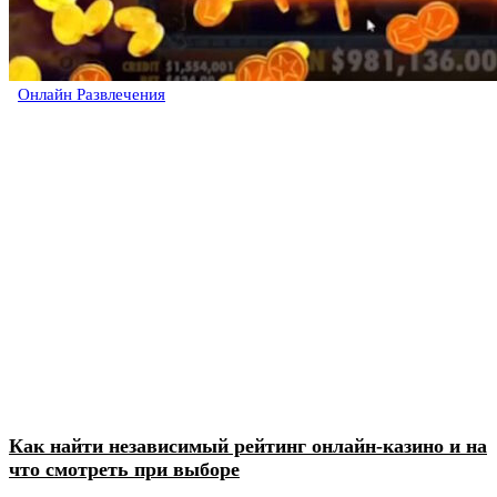
Онлайн Развлечения
Как найти независимый рейтинг онлайн-казино и на
что смотреть при выборе