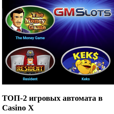
ТОП-2 игровых автомата в
Casino X