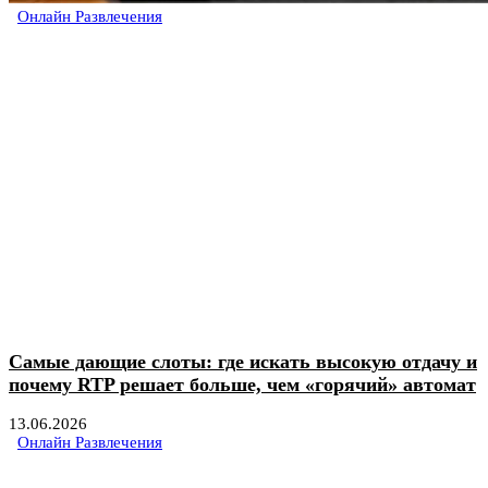
Онлайн Развлечения
Самые дающие слоты: где искать высокую отдачу и
почему RTP решает больше, чем «горячий» автомат
13.06.2026
Онлайн Развлечения