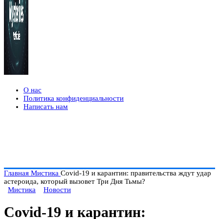
О нас
Политика конфиденциальности
Написать нам
Главная
Мистика
Covid-19 и карантин: правительства ждут удар
астероида, который вызовет Три Дня Тьмы?
Мистика
Новости
Covid-19 и карантин: