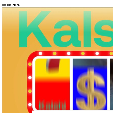
08.08.2026