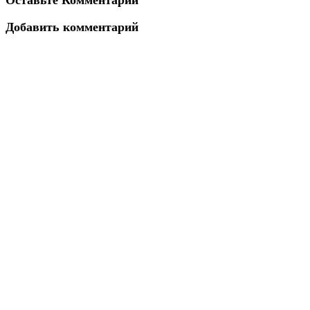
Оставьте Комментарий
Добавить комментарий