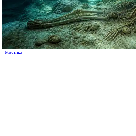
Мистика