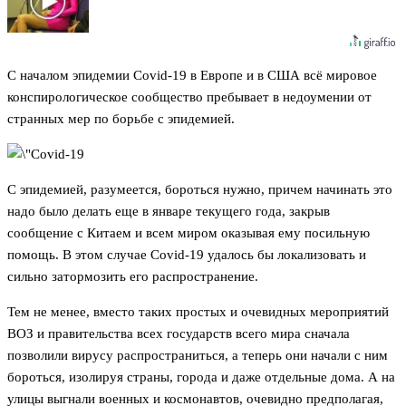
С началом эпидемии Covid-19 в Европе и в США всё мировое
конспирологическое сообщество пребывает в недоумении от
странных мер по борьбе с эпидемией.
С эпидемией, разумеется, бороться нужно, причем начинать это
надо было делать еще в январе текущего года, закрыв
сообщение с Китаем и всем миром оказывая ему посильную
помощь. В этом случае Covid-19 удалось бы локализовать и
сильно затормозить его распространение.
Тем не менее, вместо таких простых и очевидных мероприятий
ВОЗ и правительства всех государств всего мира сначала
позволили вирусу распространиться, а теперь они начали с ним
бороться, изолируя страны, города и даже отдельные дома. А на
улицы выгнали военных и космонавтов, очевидно предполагая,