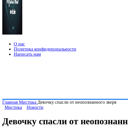
О нас
Политика конфиденциальности
Написать нам
Главная
Мистика
Девочку спасли от неопознанного зверя
Мистика
Новости
Девочку спасли от неопознанн