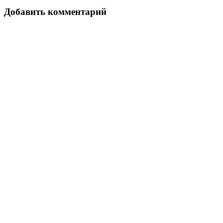
Добавить комментарий