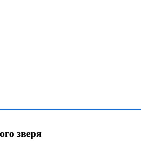
ого зверя