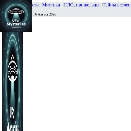
Главная
Новости
Мистика
НЛО, пришельцы
Тайны вселе
Четверг , 6 Август 2026
Сегодня