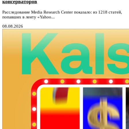
консерваторов
Расследование Media Research Center показало: из 1218 статей,
попавших в ленту «Yahoo...
08.08.2026