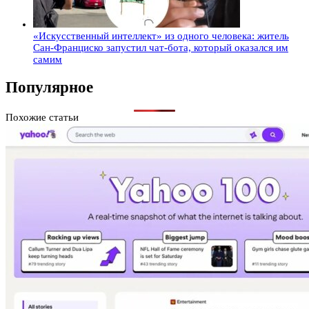
«Искусственный интеллект» из одного человека: житель
Сан-Франциско запустил чат-бота, который оказался им
самим
Популярное
Похожие статьи