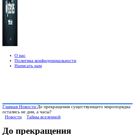
О нас
Политика конфиденциальности
Написать нам
Главная
Новости
До прекращения существующего миропорядка
остались не дни, а часы?
Новости
Тайны вселенной
До прекращения