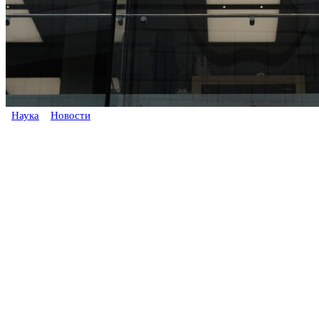
Наука
Новости