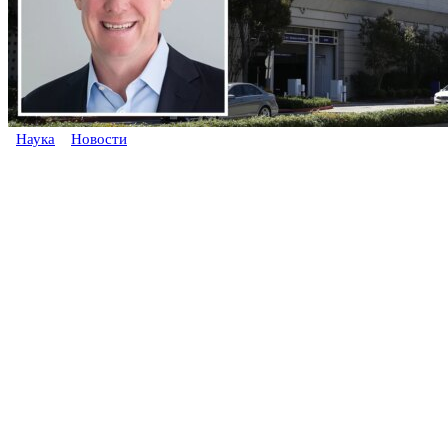
Наука
Новости