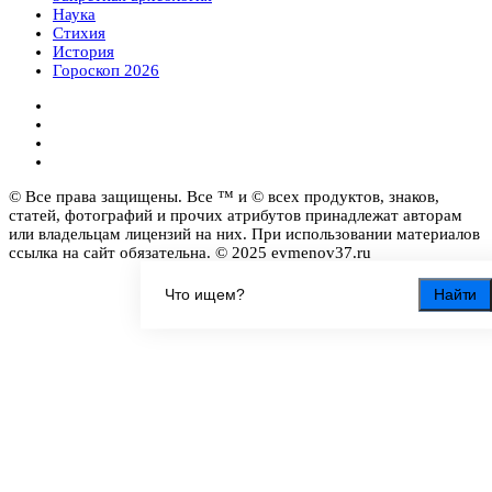
Наука
Стихия
История
Гороскоп 2026
© Все права защищены. Все ™ и © всех продуктов, знаков,
статей, фотографий и прочих атрибутов принадлежат авторам
или владельцам лицензий на них. При использовании материалов
ссылка на сайт обязательна. © 2025 evmenov37.ru
Найти