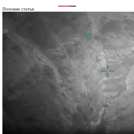
Похожие статьи