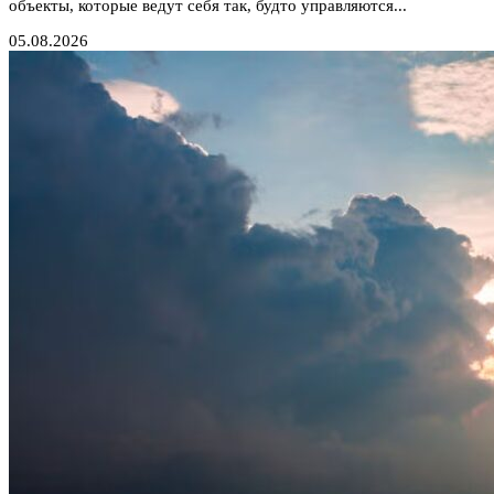
объекты, которые ведут себя так, будто управляются...
05.08.2026