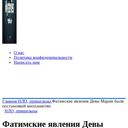
О нас
Политика конфиденциальности
Написать нам
Главная
НЛО, пришельцы
Фатимские явления Девы Марии были
постановкой инопланетян
НЛО, пришельцы
Фатимские явления Девы