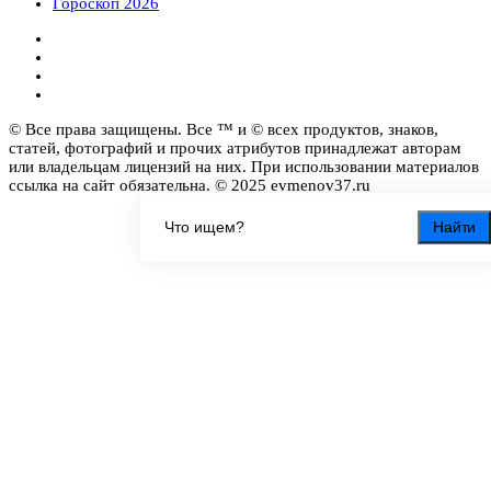
Гороскоп 2026
© Все права защищены. Все ™ и © всех продуктов, знаков,
статей, фотографий и прочих атрибутов принадлежат авторам
или владельцам лицензий на них. При использовании материалов
ссылка на сайт обязательна. © 2025 evmenov37.ru
Найти