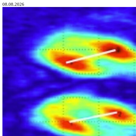
08.08.2026