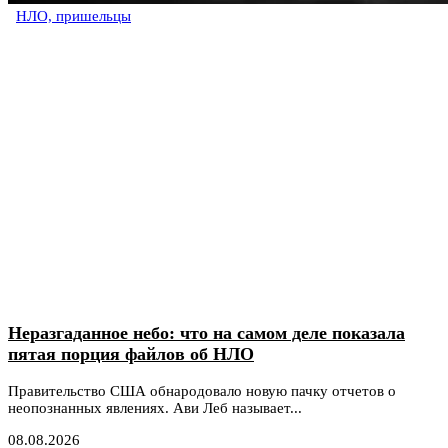
НЛО, пришельцы
Неразгаданное небо: что на самом деле показала
пятая порция файлов об НЛО
Правительство США обнародовало новую пачку отчетов о
неопознанных явлениях. Ави Леб называет...
08.08.2026