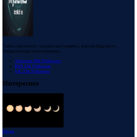
Тайны прошлого, загадки настоящего, версии будущего.
Энциклопедия непознанного.
Telegram
88k
Followers
RSS
23k
Followers
VK
23k
Followers
Интересное
Наука