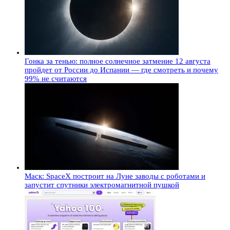
Гонка за тенью: полное солнечное затмение 12 августа
пройдет от России до Испании — где смотреть и почему
99% не считаются
Маск: SpaceX построит на Луне заводы с роботами и
запустит спутники электромагнитной пушкой