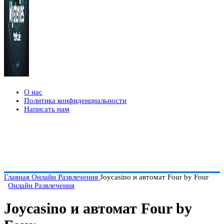
О нас
Политика конфиденциальности
Написать нам
Главная
Онлайн Развлечения
Joycasino и автомат Four by Four
Онлайн Развлечения
Joycasino и автомат Four by