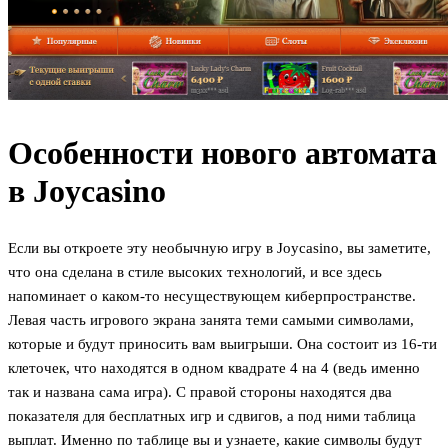
Особенности нового автомата
в Joycasino
Если вы откроете эту необычную игру в Joycasino, вы заметите,
что она сделана в стиле высоких технологий, и все здесь
напоминает о каком-то несуществующем киберпространстве.
Левая часть игрового экрана занята теми самыми символами,
которые и будут приносить вам выигрыши. Она состоит из 16-ти
клеточек, что находятся в одном квадрате 4 на 4 (ведь именно
так и названа сама игра). С правой стороны находятся два
показателя для бесплатных игр и сдвигов, а под ними таблица
выплат. Именно по таблице вы и узнаете, какие символы будут