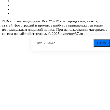
© Все права защищены. Все ™ и © всех продуктов, знаков,
статей, фотографий и прочих атрибутов принадлежат авторам
или владельцам лицензий на них. При использовании материалов
ссылка на сайт обязательна. © 2025 evmenov37.ru
Найти