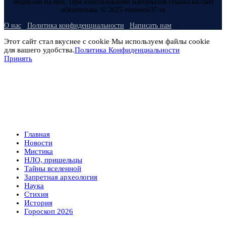
лицензий на них. При использовании материалов ссылка на сайт
обязательна. © 2025 evmenov37.ru
О нас
Политика конфиденциальности
Написать нам
Этот сайт стал вкуснее с cookie Мы используем файлы cookie
для вашего удобства.
Политика Конфиденциальности
Принять
Главная
Новости
Мистика
НЛО, пришельцы
Тайны вселенной
Запретная археология
Наука
Стихия
История
Гороскоп 2026