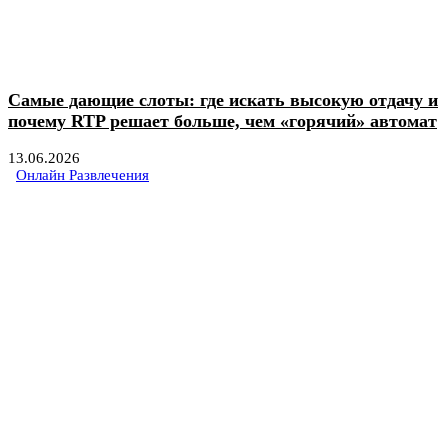
Самые дающие слоты: где искать высокую отдачу и
почему RTP решает больше, чем «горячий» автомат
13.06.2026
Онлайн Развлечения