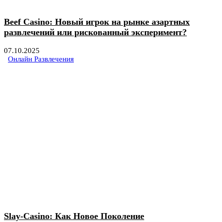
Beef Casino: Новый игрок на рынке азартных
развлечений или рискованный эксперимент?
07.10.2025
Онлайн Развлечения
Slay-Casino: Как Новое Поколение