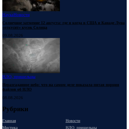
Наука
Новости
Солнечное затмение 12 августа: где и когда в США и Канаде Луна
«откусит» кусок Солнца
09.08.2026
НЛО, пришельцы
Неразгаданное небо: что на самом деле показала пятая порция
файлов об НЛО
08.08.2026
Рубрики
Главная
Новости
Мистика
НЛО, пришельцы