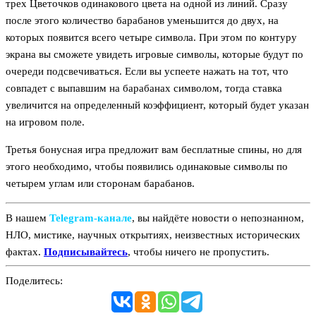
трех Цветочков одинакового цвета на одной из линий. Сразу
после этого количество барабанов уменьшится до двух, на
которых появится всего четыре символа. При этом по контуру
экрана вы сможете увидеть игровые символы, которые будут по
очереди подсвечиваться. Если вы успеете нажать на тот, что
совпадет с выпавшим на барабанах символом, тогда ставка
увеличится на определенный коэффициент, который будет указан
на игровом поле.
Третья бонусная игра предложит вам бесплатные спины, но для
этого необходимо, чтобы появились одинаковые символы по
четырем углам или сторонам барабанов.
В нашем
Telegram‑канале
, вы найдёте новости о непознанном,
НЛО, мистике, научных открытиях, неизвестных исторических
фактах.
Подписывайтесь
, чтобы ничего не пропустить.
Поделитесь: