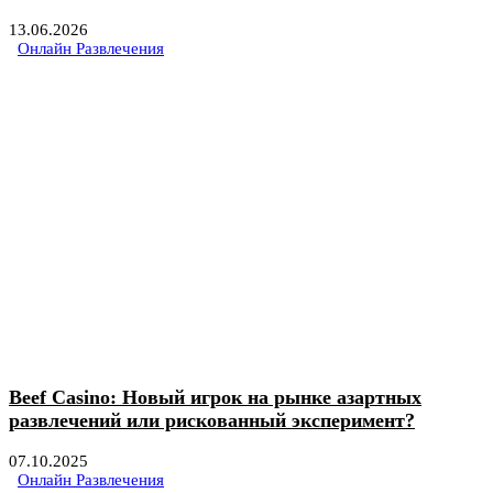
13.06.2026
Онлайн Развлечения
Beef Casino: Новый игрок на рынке азартных
развлечений или рискованный эксперимент?
07.10.2025
Онлайн Развлечения