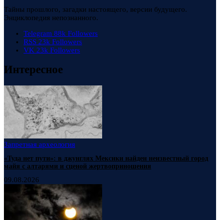
Тайны прошлого, загадки настоящего, версии будущего.
Энциклопедия непознанного.
Telegram
88k
Followers
RSS
23k
Followers
VK
23k
Followers
Интересное
Запретная археология
«Туда нет пути»: в джунглях Мексики найден неизвестный город
майя с алтарями и сценой жертвоприношения
09.08.2026