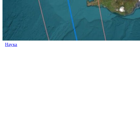
Наука