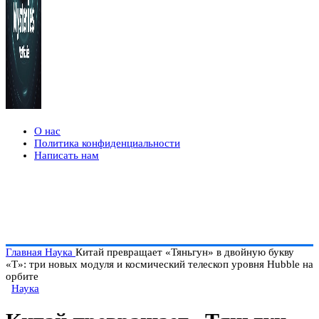
О нас
Политика конфиденциальности
Написать нам
Главная
Наука
Китай превращает «Тяньгун» в двойную букву
«Т»: три новых модуля и космический телескоп уровня Hubble на
орбите
Наука