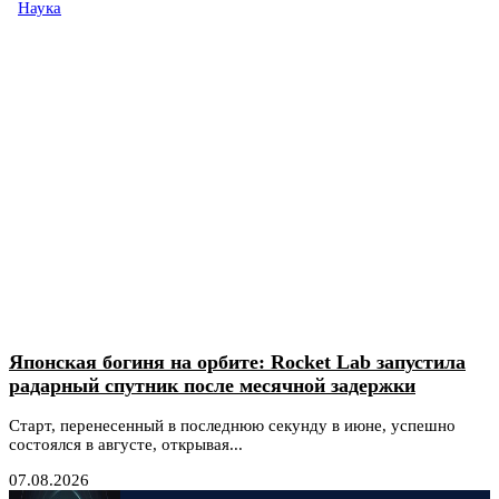
Наука
Японская богиня на орбите: Rocket Lab запустила
радарный спутник после месячной задержки
Старт, перенесенный в последнюю секунду в июне, успешно
состоялся в августе, открывая...
07.08.2026