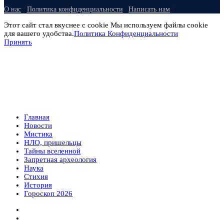
О нас
Политика конфиденциальности
Написать нам
Этот сайт стал вкуснее с cookie Мы используем файлы cookie
для вашего удобства.
Политика Конфиденциальности
Принять
Главная
Новости
Мистика
НЛО, пришельцы
Тайны вселенной
Запретная археология
Наука
Стихия
История
Гороскоп 2026