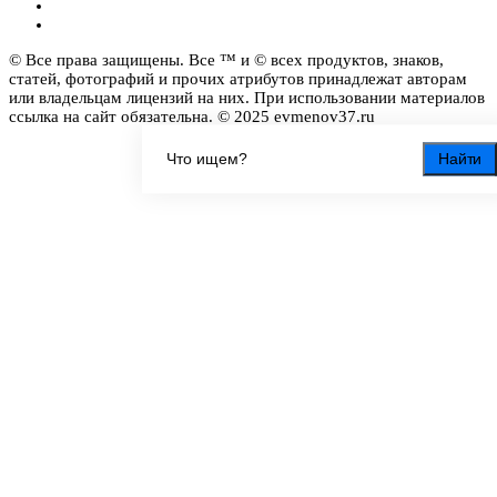
© Все права защищены. Все ™ и © всех продуктов, знаков,
статей, фотографий и прочих атрибутов принадлежат авторам
или владельцам лицензий на них. При использовании материалов
ссылка на сайт обязательна. © 2025 evmenov37.ru
Найти