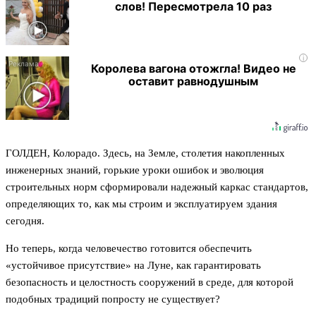
слов! Пересмотрела 10 раз
i
Королева вагона отожгла! Видео не
оставит равнодушным
ГОЛДЕН, Колорадо. Здесь, на Земле, столетия накопленных
инженерных знаний, горькие уроки ошибок и эволюция
строительных норм сформировали надежный каркас стандартов,
определяющих то, как мы строим и эксплуатируем здания
сегодня.
Но теперь, когда человечество готовится обеспечить
«устойчивое присутствие» на Луне, как гарантировать
безопасность и целостность сооружений в среде, для которой
подобных традиций попросту не существует?