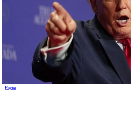
Наука