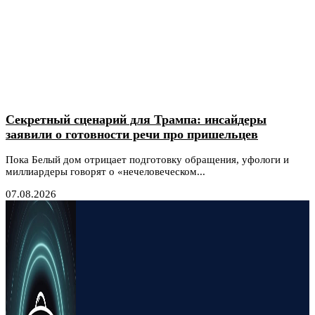
Секретный сценарий для Трампа: инсайдеры
заявили о готовности речи про пришельцев
Пока Белый дом отрицает подготовку обращения, уфологи и
миллиардеры говорят о «нечеловеческом...
07.08.2026