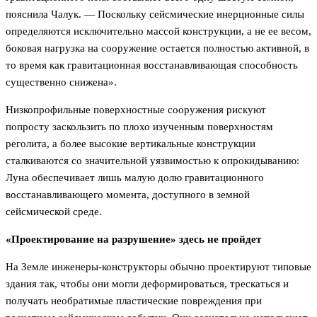
пояснила Чалук.
— Поскольку сейсмические инерционные силы
определяются исключительно массой конструкции, а не ее весом,
боковая нагрузка на сооружение остается полностью активной, в
то время как гравитационная восстанавливающая способность
существенно снижена».
Низкопрофильные поверхностные сооружения рискуют
попросту заскользить по плохо изученным поверхностям
реголита, а более высокие вертикальные конструкции
сталкиваются со значительной уязвимостью к опрокидыванию:
Луна обеспечивает лишь малую долю гравитационного
восстанавливающего момента, доступного в земной
сейсмической среде.
«Проектирование на разрушение» здесь не пройдет
На Земле инженеры-конструкторы обычно проектируют типовые
здания так, чтобы они могли деформироваться, трескаться и
получать необратимые пластические повреждения при