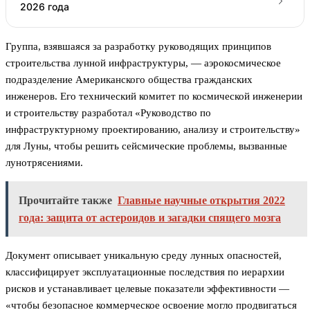
2026 года
Группа, взявшаяся за разработку руководящих принципов
строительства лунной инфраструктуры, — аэрокосмическое
подразделение Американского общества гражданских
инженеров. Его технический комитет по космической инженерии
и строительству разработал «Руководство по
инфраструктурному проектированию, анализу и строительству»
для Луны, чтобы решить сейсмические проблемы, вызванные
лунотрясениями.
Прочитайте также
Главные научные открытия 2022
года: защита от астероидов и загадки спящего мозга
Документ описывает уникальную среду лунных опасностей,
классифицирует эксплуатационные последствия по иерархии
рисков и устанавливает целевые показатели эффективности —
«чтобы безопасное коммерческое освоение могло продвигаться