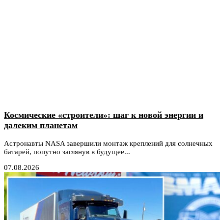
Космические «строители»: шаг к новой энергии и
далеким планетам
Астронавты NASA завершили монтаж креплений для солнечных
батарей, попутно заглянув в будущее...
07.08.2026