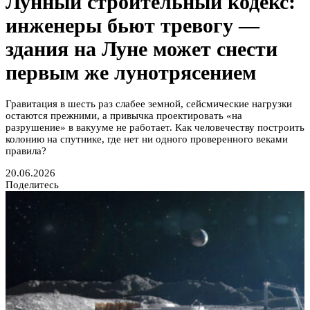
Лунный строительный кодекс:
инженеры бьют тревогу —
здания на Луне может снести
первым же лунотрясением
Гравитация в шесть раз слабее земной, сейсмические нагрузки
остаются прежними, а привычка проектировать «на
разрушение» в вакууме не работает. Как человечеству построить
колонию на спутнике, где нет ни одного проверенного веками
правила?
20.06.2026
Поделитесь