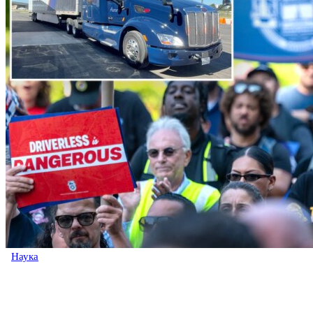
Наука