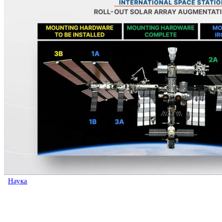
Наука