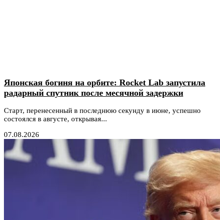
Японская богиня на орбите: Rocket Lab запустила
радарный спутник после месячной задержки
Старт, перенесенный в последнюю секунду в июне, успешно
состоялся в августе, открывая...
07.08.2026