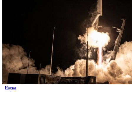
Наука