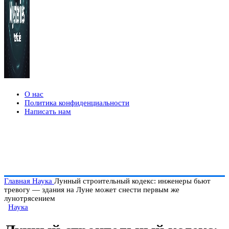
О нас
Политика конфиденциальности
Написать нам
Главная
Наука
Лунный строительный кодекс: инженеры бьют
тревогу — здания на Луне может снести первым же
лунотрясением
Наука