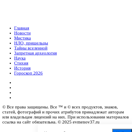
Главная
Новости
Мистика
НЛО, пришельцы
Тайны вселенной
Запретная археология
Наука
Стихия
История
Гороскоп 2026
© Все права защищены. Все ™ и © всех продуктов, знаков,
статей, фотографий и прочих атрибутов принадлежат авторам
или владельцам лицензий на них. При использовании материалов
ссылка на сайт обязательна. © 2025 evmenov37.ru