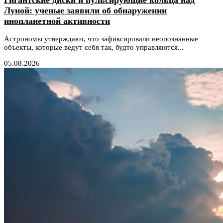
Луной: ученые заявили об обнаружении
инопланетной активности
Астрономы утверждают, что зафиксировали неопознанные
объекты, которые ведут себя так, будто управляются...
05.08.2026