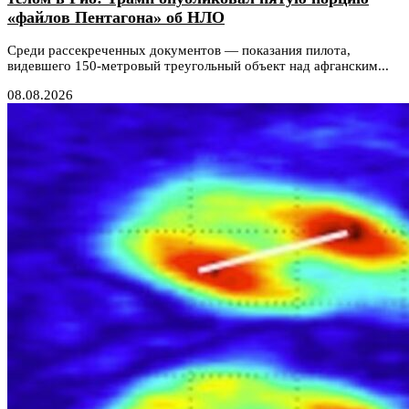
«файлов Пентагона» об НЛО
Среди рассекреченных документов — показания пилота,
видевшего 150-метровый треугольный объект над афганским...
08.08.2026