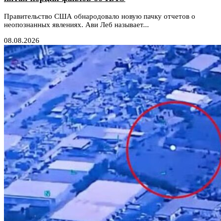
Правительство США обнародовало новую пачку отчетов о
неопознанных явлениях. Ави Леб называет...
08.08.2026