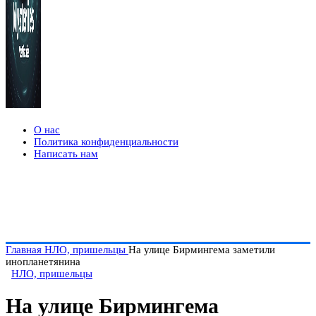
О нас
Политика конфиденциальности
Написать нам
Главная
НЛО, пришельцы
На улице Бирмингема заметили
инопланетянина
НЛО, пришельцы
На улице Бирмингема