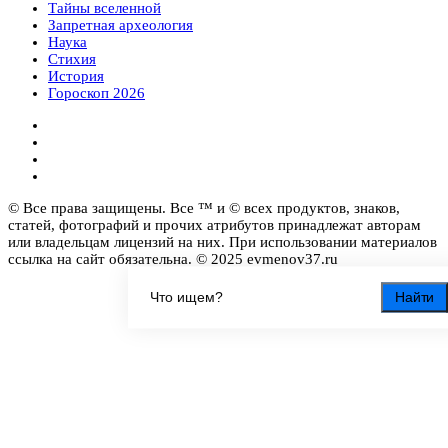
Тайны вселенной
Запретная археология
Наука
Стихия
История
Гороскоп 2026
© Все права защищены. Все ™ и © всех продуктов, знаков,
статей, фотографий и прочих атрибутов принадлежат авторам
или владельцам лицензий на них. При использовании материалов
ссылка на сайт обязательна. © 2025 evmenov37.ru
Найти