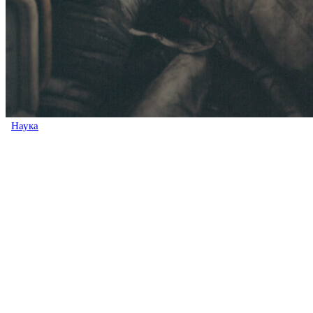
Наука