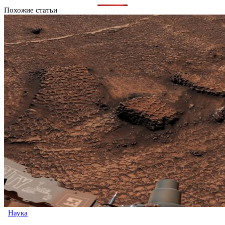
Похожие статьи
Наука