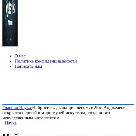
О нас
Политика конфиденциальности
Написать нам
Главная
Наука
Нейросети, дышащие лесом: в Лос-Анджелесе
открылся первый в мире музей искусства, созданного
искусственным интеллектом
Наука