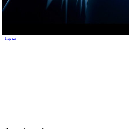
Наука