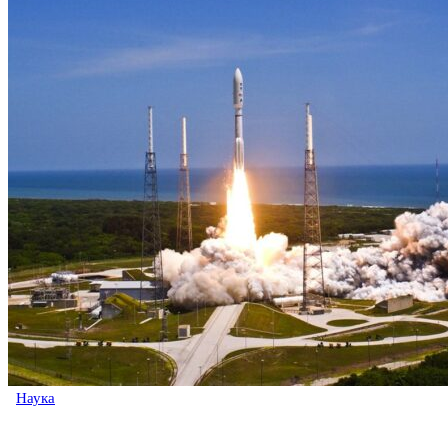
Наука