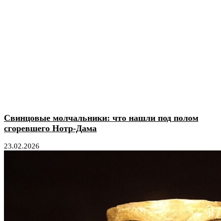
Свинцовые молчальники: что нашли под полом
сгоревшего Нотр-Дама
23.02.2026