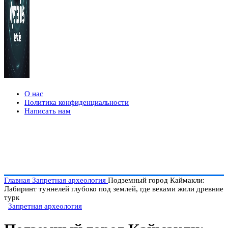
О нас
Политика конфиденциальности
Написать нам
Главная
Запретная археология
Подземный город Каймакли:
Лабиринт туннелей глубоко под землей, где веками жили древние
турк
Запретная археология