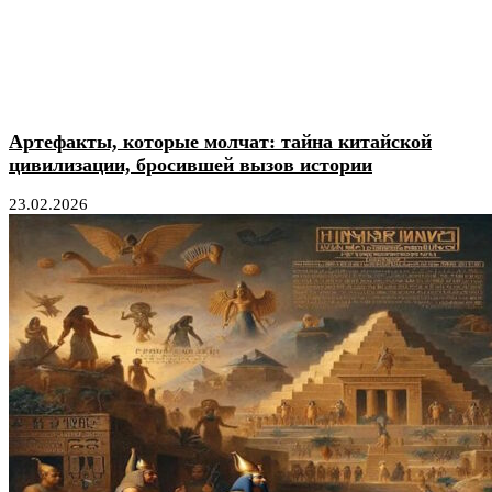
Артефакты, которые молчат: тайна китайской
цивилизации, бросившей вызов истории
23.02.2026