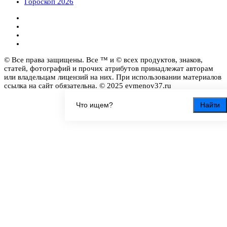
Гороскоп 2026
© Все права защищены. Все ™ и © всех продуктов, знаков,
статей, фотографий и прочих атрибутов принадлежат авторам
или владельцам лицензий на них. При использовании материалов
ссылка на сайт обязательна. © 2025 evmenov37.ru
Найти