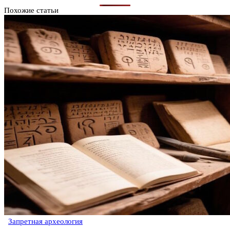
Похожие статьи
Запретная археология