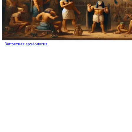
Запретная археология