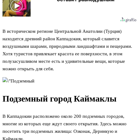
В историческом регионе Центральной Анатолии (Турция)
находится древний район Каппадокия, который славится
воздушными шарами, природными ландшафтами и пещерами.
Хотя туристов привлекает красота ее поверхности, в этом
полузасушливом месте есть и удивительные вещи, которые
можно открыть для себя.
Подземный город Каймаклы
В Каппадокии расположено около 200 подземных городов,
многие из которых еще ждут своего открытия. Здесь можно
посетить три подземных жилища: Озконак, Деринкую и
Каймакли.